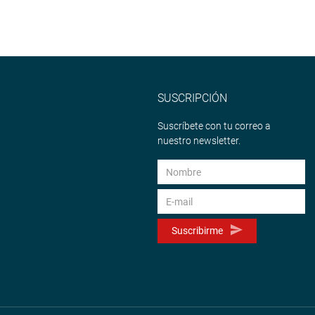
SUSCRIPCIÓN
Suscríbete con tu correo a
nuestro newsletter.
Suscribirme