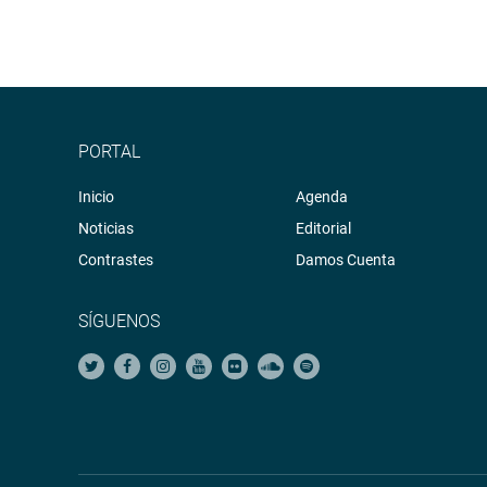
PORTAL
Inicio
Agenda
Noticias
Editorial
Contrastes
Damos Cuenta
SÍGUENOS