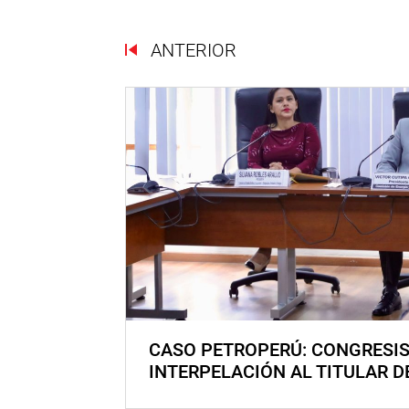
ANTERIOR
CASO PETROPERÚ: CONGRESI
INTERPELACIÓN AL TITULAR D