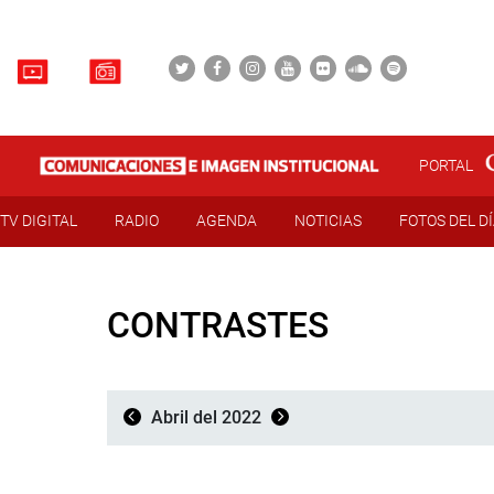
PORTAL
TV DIGITAL
RADIO
AGENDA
NOTICIAS
FOTOS DEL D
CONTRASTES
Abril del 2022