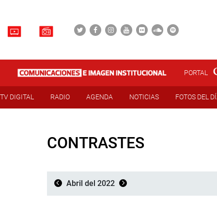
PORTAL
TV DIGITAL
RADIO
AGENDA
NOTICIAS
FOTOS DEL D
CONTRASTES
Abril del 2022