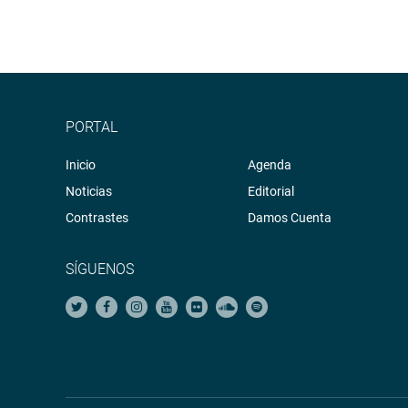
PORTAL
Inicio
Agenda
Noticias
Editorial
Contrastes
Damos Cuenta
SÍGUENOS