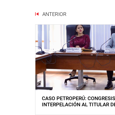
ANTERIOR
CASO PETROPERÚ: CONGRESI
INTERPELACIÓN AL TITULAR D