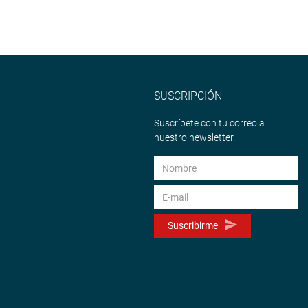
SUSCRIPCIÓN
Suscríbete con tu correo a
nuestro newsletter.
Suscribirme