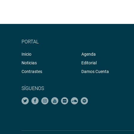
PORTAL
Inicio
Agenda
Noticias
Editorial
Contrastes
Damos Cuenta
SÍGUENOS