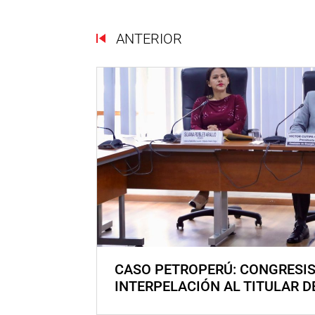
ANTERIOR
CASO PETROPERÚ: CONGRESI
INTERPELACIÓN AL TITULAR D