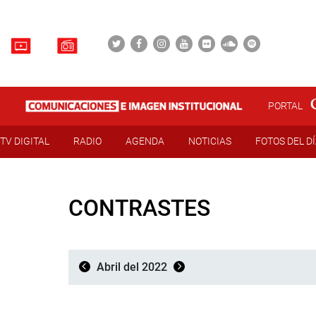
PORTAL
TV DIGITAL
RADIO
AGENDA
NOTICIAS
FOTOS DEL D
CONTRASTES
Abril del 2022