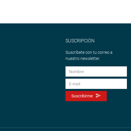
SUSCRIPCIÓN
Suscríbete con tu correo a
nuestro newsletter.
Suscribirme