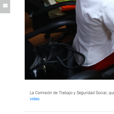
La Comisión de Trabajo y Seguridad Social, que 
vídeo