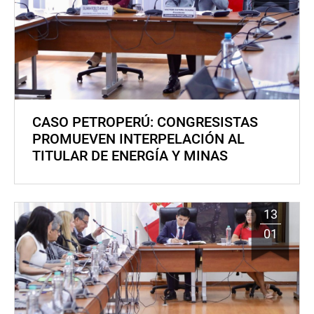
CASO PETROPERÚ: CONGRESISTAS
PROMUEVEN INTERPELACIÓN AL
TITULAR DE ENERGÍA Y MINAS
13
01