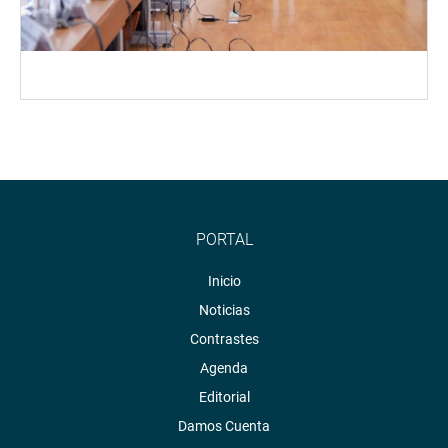
PORTAL
Inicio
Noticias
Contrastes
Agenda
Editorial
Damos Cuenta