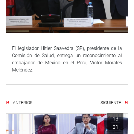
El legislador Hitler Saavedra (SP), presidente de la
Comisión de Salud, entrega un reconocimiento al
embajador de México en el Perú, Víctor Morales
Meléndez.
ANTERIOR
SIGUIENTE
13
01