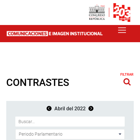
FILTRAR
CONTRASTES
Abril del 2022