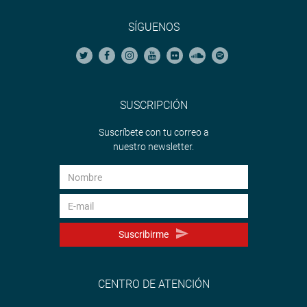
SÍGUENOS
SUSCRIPCIÓN
Suscríbete con tu correo a
nuestro newsletter.
Suscribirme
CENTRO DE ATENCIÓN