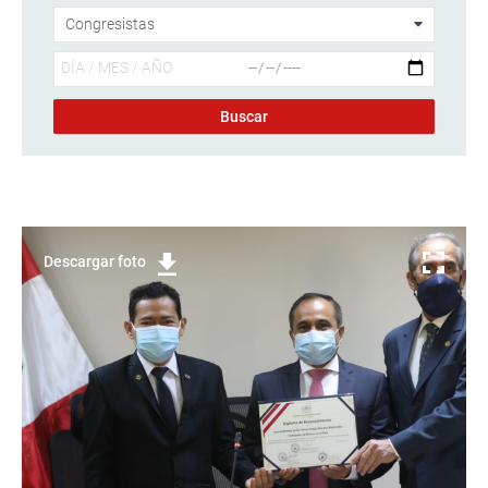
Descargar foto