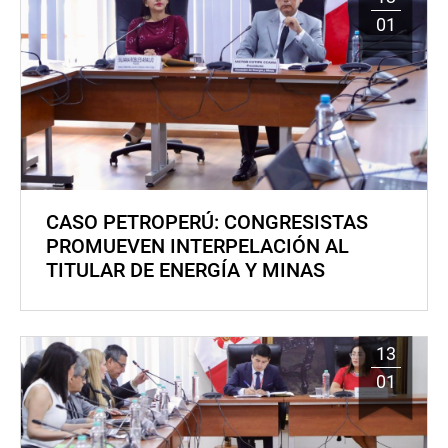
01
CASO PETROPERÚ: CONGRESISTAS
PROMUEVEN INTERPELACIÓN AL
TITULAR DE ENERGÍA Y MINAS
13
01