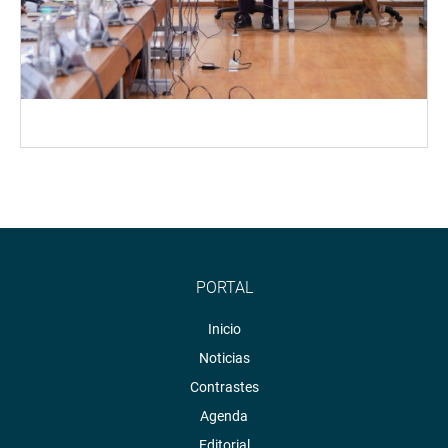
PORTAL
Inicio
Noticias
Contrastes
Agenda
Editorial