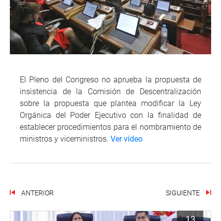
El Pleno del Congreso no aprueba la propuesta de
insistencia de la Comisión de Descentralización
sobre la propuesta que plantea modificar la Ley
Orgánica del Poder Ejecutivo con la finalidad de
establecer procedimientos para el nombramiento de
ministros y viceministros.
Ver vídeo
ANTERIOR
SIGUIENTE
13