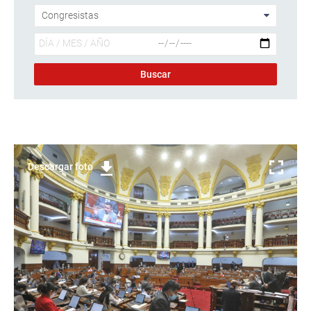
Descargar foto