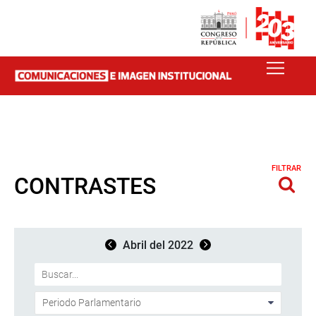
FILTRAR
CONTRASTES
Abril del 2022