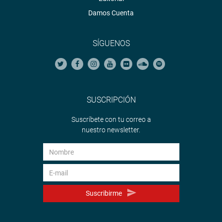
Damos Cuenta
SÍGUENOS
SUSCRIPCIÓN
Suscríbete con tu correo a
nuestro newsletter.
Suscribirme