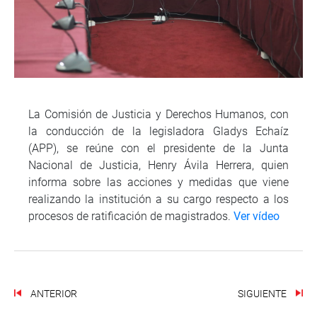
La Comisión de Justicia y Derechos Humanos, con
la conducción de la legisladora Gladys Echaíz
(APP), se reúne con el presidente de la Junta
Nacional de Justicia, Henry Ávila Herrera, quien
informa sobre las acciones y medidas que viene
realizando la institución a su cargo respecto a los
procesos de ratificación de magistrados.
Ver vídeo
ANTERIOR
SIGUIENTE