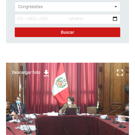
Descargar foto