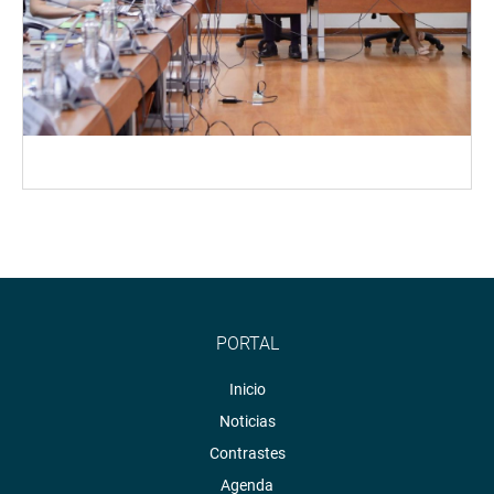
PORTAL
Inicio
Noticias
Contrastes
Agenda