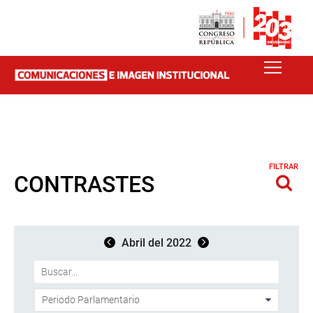
FILTRAR
CONTRASTES
Abril del 2022