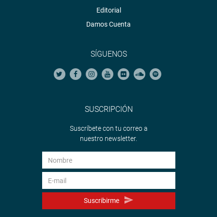
Editorial
Damos Cuenta
SÍGUENOS
SUSCRIPCIÓN
Suscríbete con tu correo a
nuestro newsletter.
Suscribirme