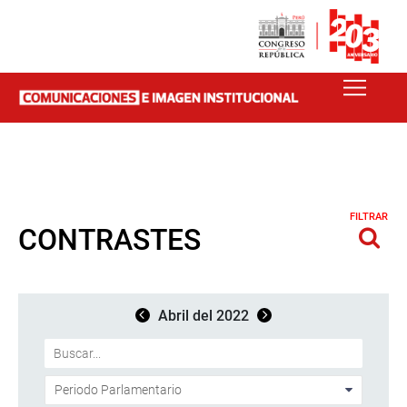
FILTRAR
CONTRASTES
Abril del 2022