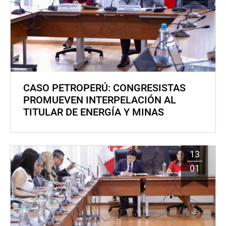
CASO PETROPERÚ: CONGRESISTAS
PROMUEVEN INTERPELACIÓN AL
TITULAR DE ENERGÍA Y MINAS
13
01