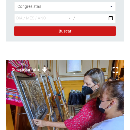
Descargar foto