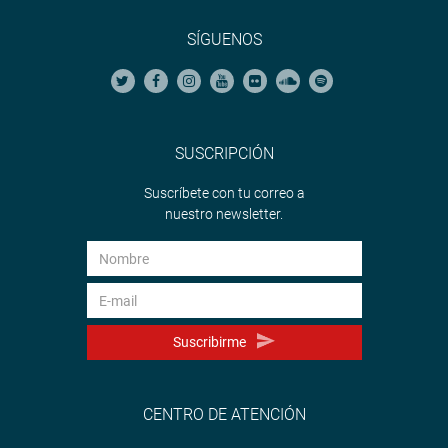
SÍGUENOS
SUSCRIPCIÓN
Suscríbete con tu correo a
nuestro newsletter.
Suscribirme
CENTRO DE ATENCIÓN