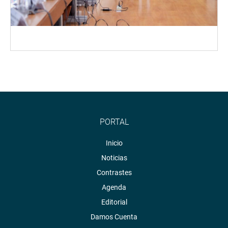
PORTAL
Inicio
Noticias
Contrastes
Agenda
Editorial
Damos Cuenta