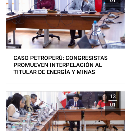
01
CASO PETROPERÚ: CONGRESISTAS
PROMUEVEN INTERPELACIÓN AL
TITULAR DE ENERGÍA Y MINAS
13
01