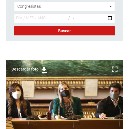
Descargar foto