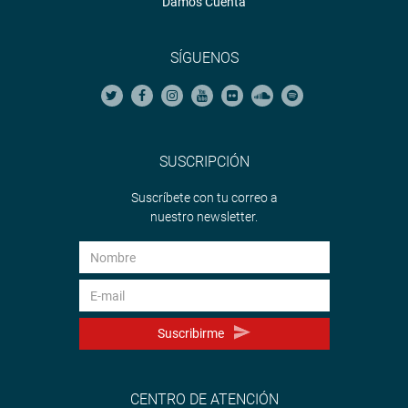
Damos Cuenta
SÍGUENOS
SUSCRIPCIÓN
Suscríbete con tu correo a
nuestro newsletter.
Suscribirme
CENTRO DE ATENCIÓN