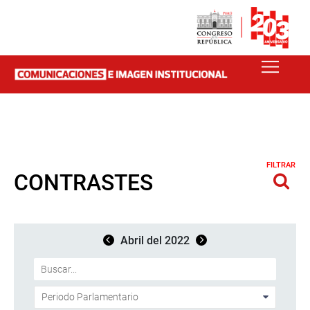
FILTRAR
CONTRASTES
Abril del 2022