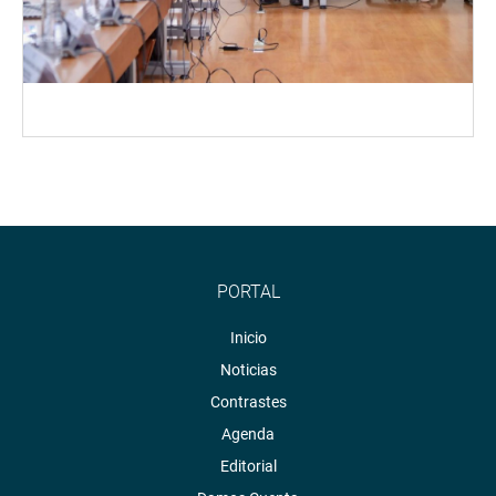
PORTAL
Inicio
Noticias
Contrastes
Agenda
Editorial