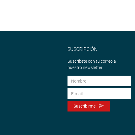
SUSCRIPCIÓN
Suscríbete con tu correo a
nuestro newsletter.
Suscribirme