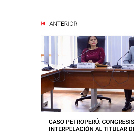
ANTERIOR
CASO PETROPERÚ: CONGRESI
INTERPELACIÓN AL TITULAR D