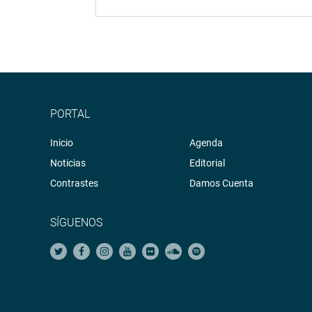
PORTAL
Inicio
Agenda
Noticias
Editorial
Contrastes
Damos Cuenta
SÍGUENOS