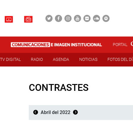
PORTAL
TV DIGITAL
RADIO
AGENDA
NOTICIAS
FOTOS DEL D
CONTRASTES
Abril del 2022