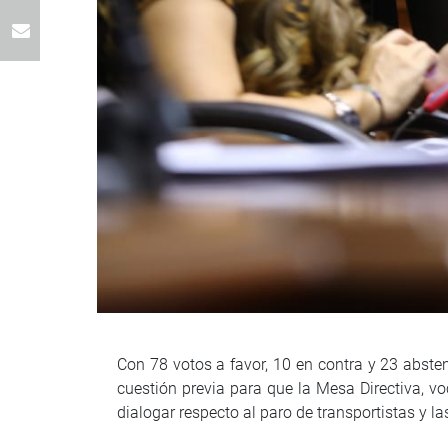
Con 78 votos a favor, 10 en contra y 23 abste
cuestión previa para que la Mesa Directiva, vo
dialogar respecto al paro de transportistas y la