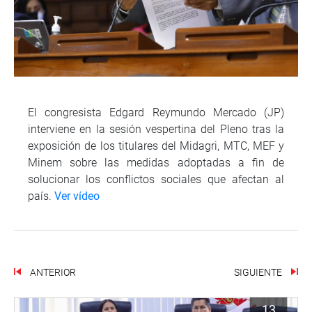
El congresista Edgard Reymundo Mercado (JP)
interviene en la sesión vespertina del Pleno tras la
exposición de los titulares del Midagri, MTC, MEF y
Minem sobre las medidas adoptadas a fin de
solucionar los conflictos sociales que afectan al
país.
Ver vídeo
ANTERIOR
SIGUIENTE
13