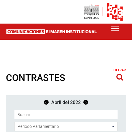
FILTRAR
CONTRASTES
Abril del 2022