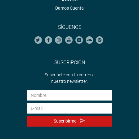
Damos Cuenta
SÍGUENOS
SUSCRIPCIÓN
Suscríbete con tu correo a
nuestro newsletter.
Suscribirme