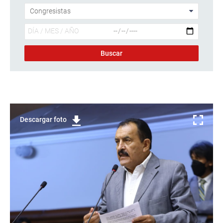
Descargar foto