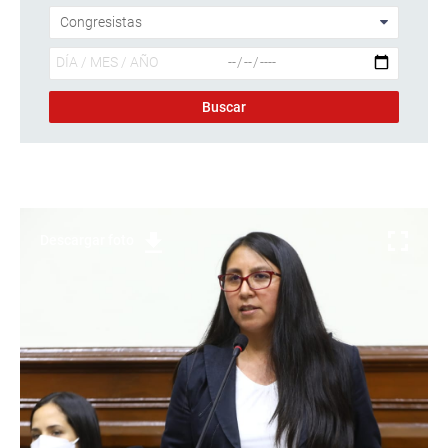
Descargar foto