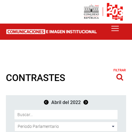
FILTRAR
CONTRASTES
Abril del 2022