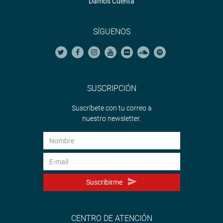
Damos Cuenta
SÍGUENOS
SUSCRIPCIÓN
Suscríbete con tu correo a
nuestro newsletter.
Suscribirme
CENTRO DE ATENCIÓN