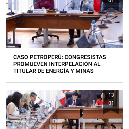
01
CASO PETROPERÚ: CONGRESISTAS
PROMUEVEN INTERPELACIÓN AL
TITULAR DE ENERGÍA Y MINAS
13
01