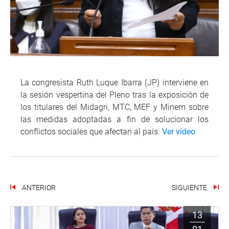
La congresista Ruth Luque Ibarra (JP) interviene en
la sesión vespertina del Pleno tras la exposición de
los titulares del Midagri, MTC, MEF y Minem sobre
las medidas adoptadas a fin de solucionar los
conflictos sociales que afectan al país.
Ver vídeo
ANTERIOR
SIGUIENTE
13