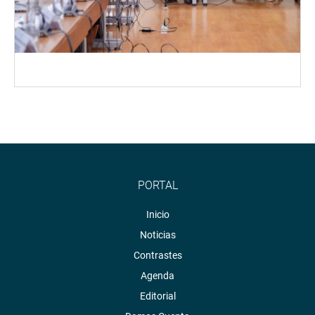
PORTAL
Inicio
Noticias
Contrastes
Agenda
Editorial