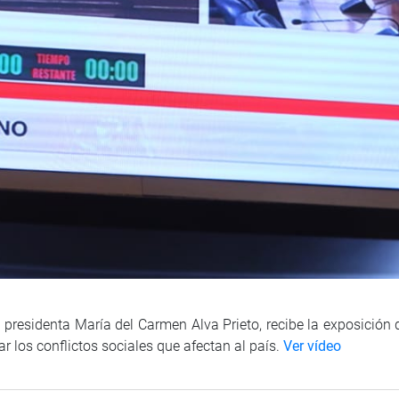
 presidenta María del Carmen Alva Prieto, recibe la exposición
r los conflictos sociales que afectan al país.
Ver vídeo