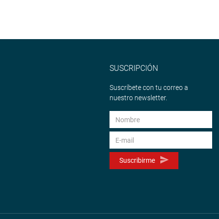
SUSCRIPCIÓN
Suscríbete con tu correo a
nuestro newsletter.
Suscribirme