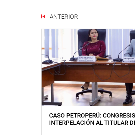
ANTERIOR
CASO PETROPERÚ: CONGRESI
INTERPELACIÓN AL TITULAR D