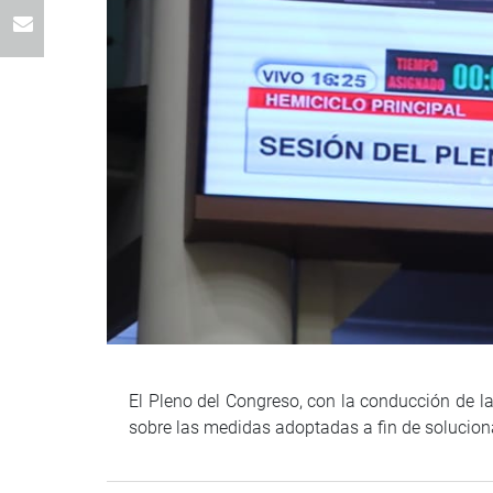
El Pleno del Congreso, con la conducción de la
sobre las medidas adoptadas a fin de soluciona