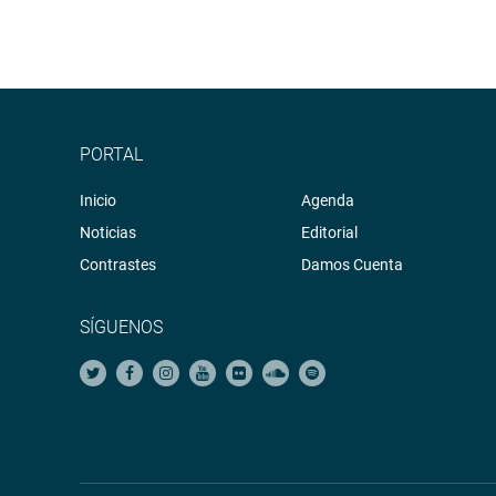
PORTAL
Inicio
Agenda
Noticias
Editorial
Contrastes
Damos Cuenta
SÍGUENOS