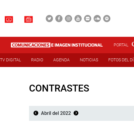
PORTAL
TV DIGITAL
RADIO
AGENDA
NOTICIAS
FOTOS DEL D
CONTRASTES
Abril del 2022