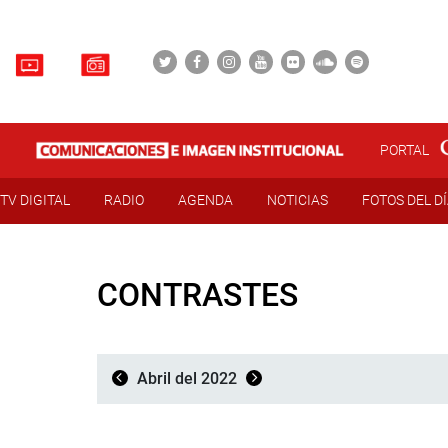
PORTAL
TV DIGITAL
RADIO
AGENDA
NOTICIAS
FOTOS DEL D
CONTRASTES
Abril del 2022