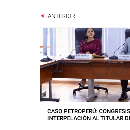
ANTERIOR
CASO PETROPERÚ: CONGRESI
INTERPELACIÓN AL TITULAR D