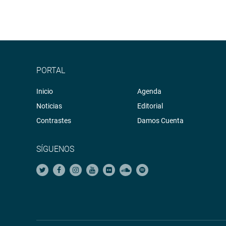
PORTAL
Inicio
Agenda
Noticias
Editorial
Contrastes
Damos Cuenta
SÍGUENOS