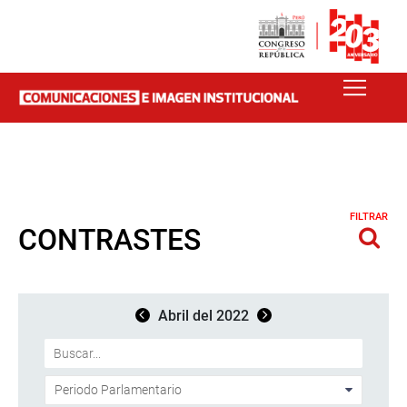
FILTRAR
CONTRASTES
Abril del 2022