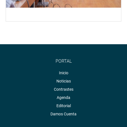
PORTAL
Inicio
Noticias
Contrastes
Agenda
Editorial
Damos Cuenta