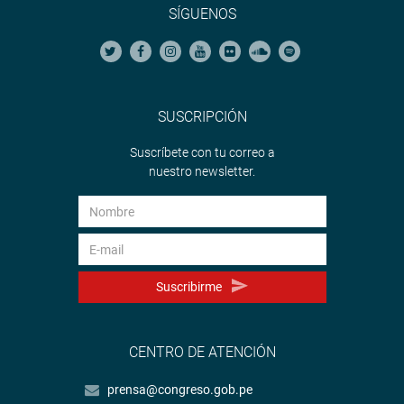
SÍGUENOS
SUSCRIPCIÓN
Suscríbete con tu correo a
nuestro newsletter.
Suscribirme
CENTRO DE ATENCIÓN
prensa@congreso.gob.pe