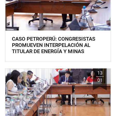
CASO PETROPERÚ: CONGRESISTAS
PROMUEVEN INTERPELACIÓN AL
TITULAR DE ENERGÍA Y MINAS
13
01