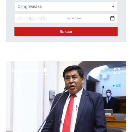
Descargar foto