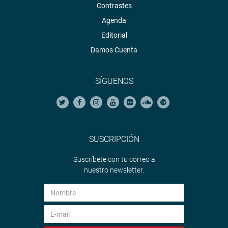
Contrastes
Agenda
Editorial
Damos Cuenta
SÍGUENOS
SUSCRIPCIÓN
Suscríbete con tu correo a
nuestro newsletter.