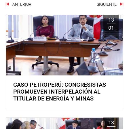
ANTERIOR
SIGUIENTE
13
01
CASO PETROPERÚ: CONGRESISTAS
PROMUEVEN INTERPELACIÓN AL
TITULAR DE ENERGÍA Y MINAS
13