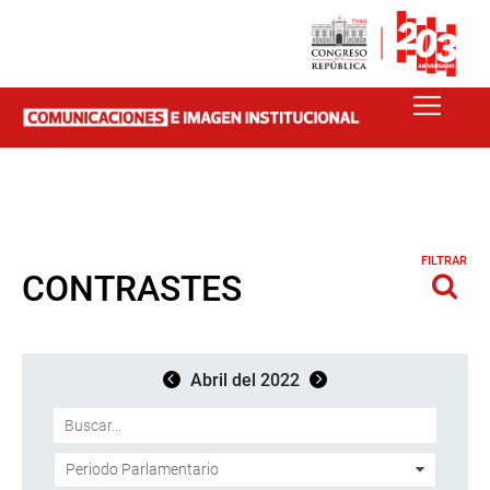
FILTRAR
CONTRASTES
Abril del 2022