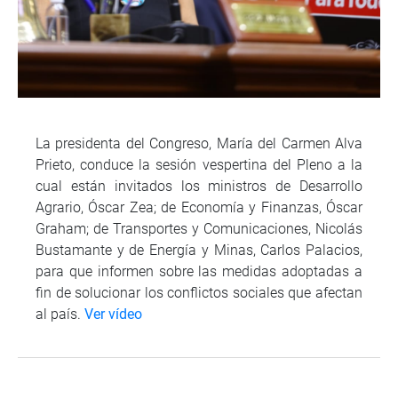
La presidenta del Congreso, María del Carmen Alva
Prieto, conduce la sesión vespertina del Pleno a la
cual están invitados los ministros de Desarrollo
Agrario, Óscar Zea; de Economía y Finanzas, Óscar
Graham; de Transportes y Comunicaciones, Nicolás
Bustamante y de Energía y Minas, Carlos Palacios,
para que informen sobre las medidas adoptadas a
fin de solucionar los conflictos sociales que afectan
al país.
Ver vídeo