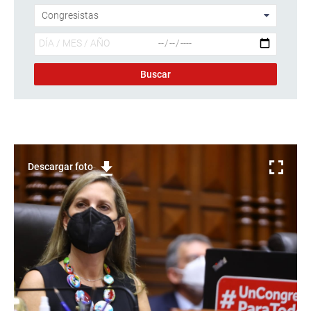
Descargar foto