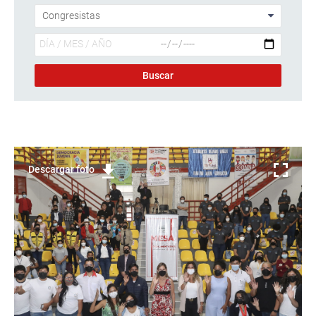
Descargar foto