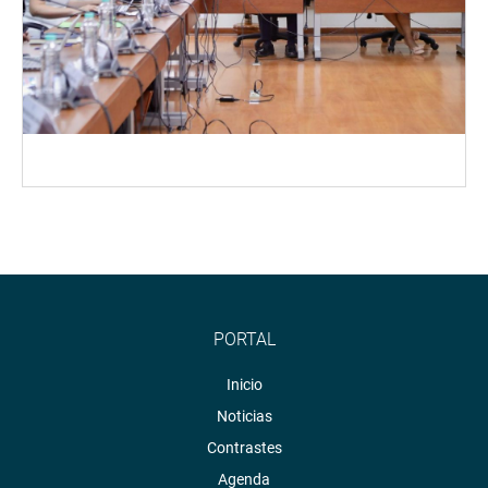
PORTAL
Inicio
Noticias
Contrastes
Agenda