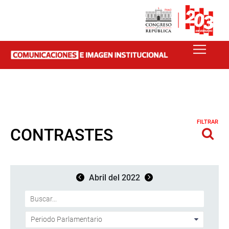
FILTRAR
CONTRASTES
Abril del 2022