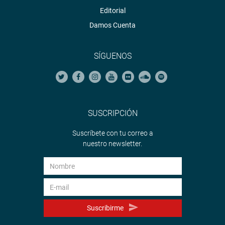
Editorial
Damos Cuenta
SÍGUENOS
SUSCRIPCIÓN
Suscríbete con tu correo a
nuestro newsletter.
Suscribirme