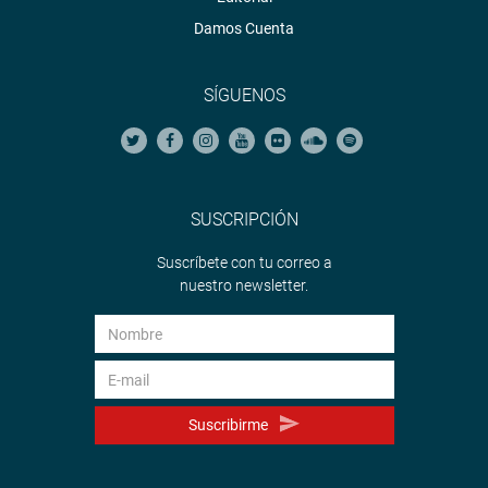
Damos Cuenta
SÍGUENOS
SUSCRIPCIÓN
Suscríbete con tu correo a
nuestro newsletter.
Suscribirme