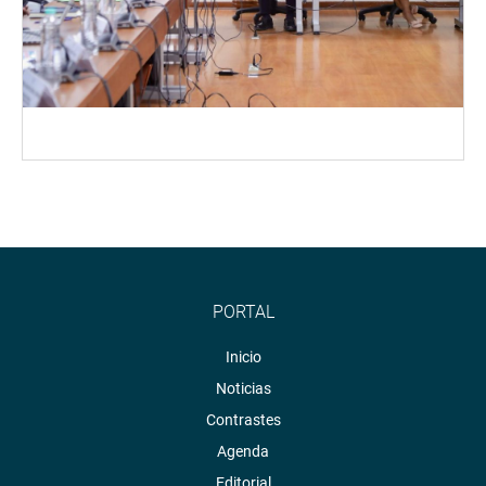
PORTAL
Inicio
Noticias
Contrastes
Agenda
Editorial