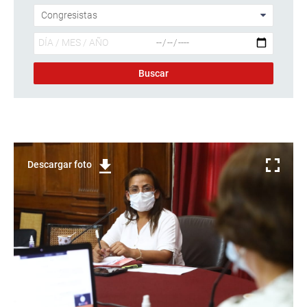
Descargar foto