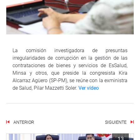
La comisión investigadora de presuntas
irregularidades de corrupción en la gestión de las
contrataciones de bienes y servicios de EsSalud,
Minsa y otros, que preside la congresista Kira
Alcarraz Agüero (SP-PM), se reúne con la exministra
de Salud, Pilar Mazzetti Soler.
Ver vídeo
ANTERIOR
SIGUIENTE
13