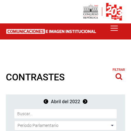
FILTRAR
CONTRASTES
Abril del 2022