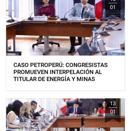
01
CASO PETROPERÚ: CONGRESISTAS
PROMUEVEN INTERPELACIÓN AL
TITULAR DE ENERGÍA Y MINAS
13
01