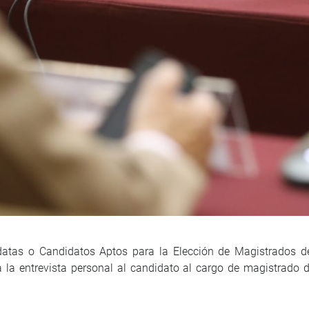
atas o Candidatos Aptos para la Elección de Magistrados del 
a la entrevista personal al candidato al cargo de magistrado d