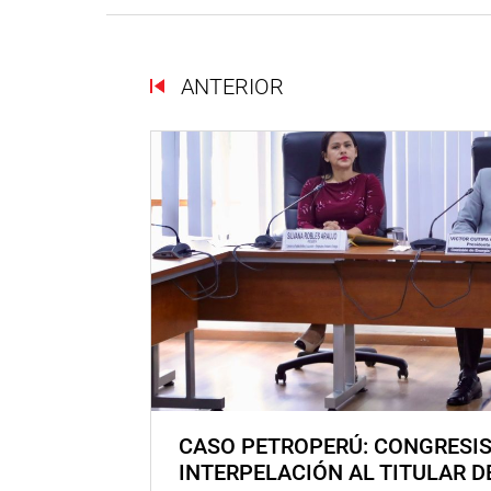
ANTERIOR
CASO PETROPERÚ: CONGRESI
INTERPELACIÓN AL TITULAR D