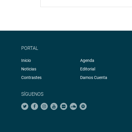
PORTAL
Inicio
Agenda
Noticias
Editorial
Contrastes
Damos Cuenta
SÍGUENOS