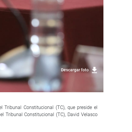
Descargar foto
Tribunal Constitucional (TC), que preside el
el Tribunal Constitucional (TC), David Velasco