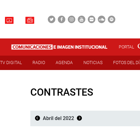
PORTAL
TV DIGITAL
RADIO
AGENDA
NOTICIAS
FOTOS DEL D
CONTRASTES
Abril del 2022