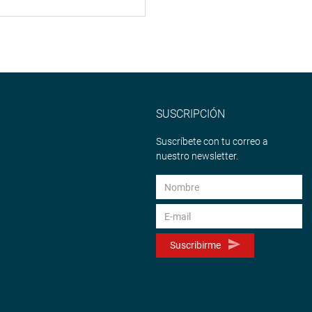
SUSCRIPCIÓN
Suscríbete con tu correo a
nuestro newsletter.
Suscribirme