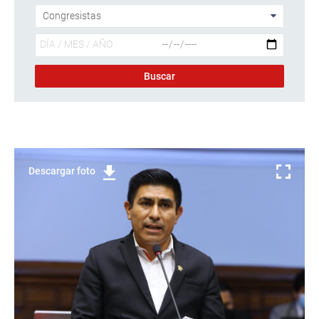
Descargar foto