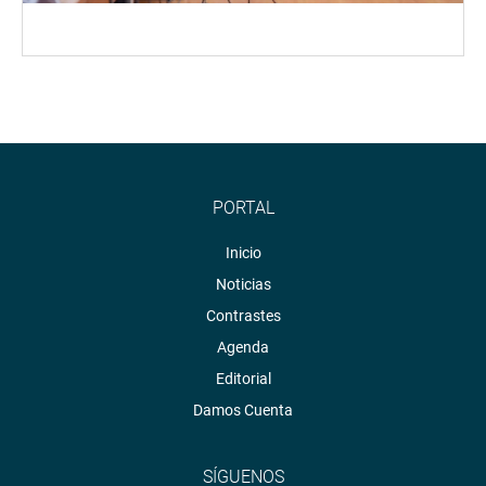
PORTAL
Inicio
Noticias
Contrastes
Agenda
Editorial
Damos Cuenta
SÍGUENOS