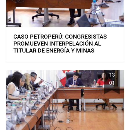
CASO PETROPERÚ: CONGRESISTAS
PROMUEVEN INTERPELACIÓN AL
TITULAR DE ENERGÍA Y MINAS
13
01