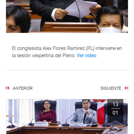
El congresista Alex Flores Ramírez (PL) interviene en
la sesión vespertina del Pleno.
Ver vídeo
ANTERIOR
SIGUIENTE
13
01