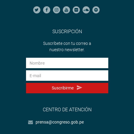
SUSCRIPCIÓN
Suscríbete con tu correo a
nuestro newsletter.
Suscribirme
CENTRO DE ATENCIÓN
prensa@congreso.gob.pe