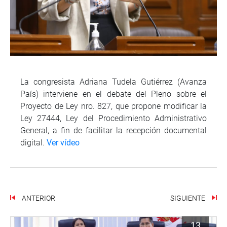
La congresista Adriana Tudela Gutiérrez (Avanza
País) interviene en el debate del Pleno sobre el
Proyecto de Ley nro. 827, que propone modificar la
Ley 27444, Ley del Procedimiento Administrativo
General, a fin de facilitar la recepción documental
digital.
Ver vídeo
ANTERIOR
SIGUIENTE
13