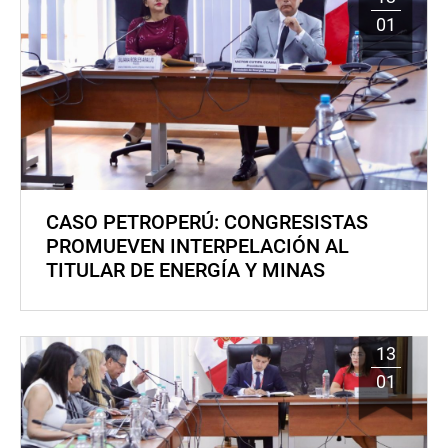
01
CASO PETROPERÚ: CONGRESISTAS
PROMUEVEN INTERPELACIÓN AL
TITULAR DE ENERGÍA Y MINAS
13
01