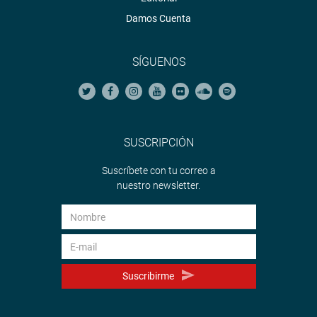
Damos Cuenta
SÍGUENOS
SUSCRIPCIÓN
Suscríbete con tu correo a
nuestro newsletter.
Suscribirme