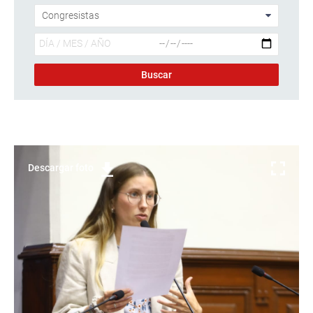
Descargar foto