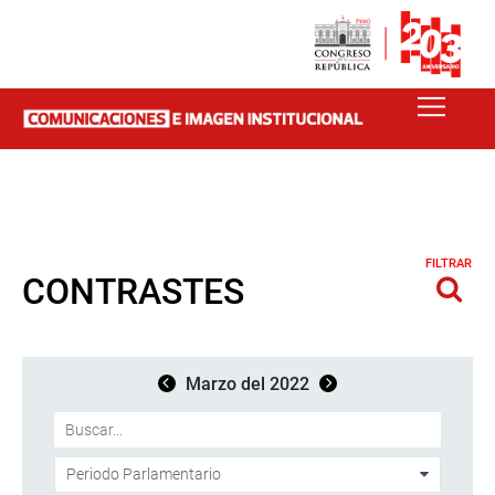
FILTRAR
CONTRASTES
Marzo del 2022