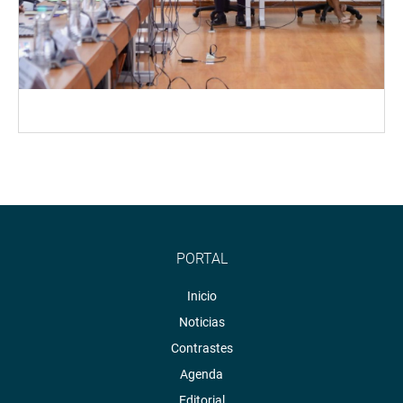
PORTAL
Inicio
Noticias
Contrastes
Agenda
Editorial