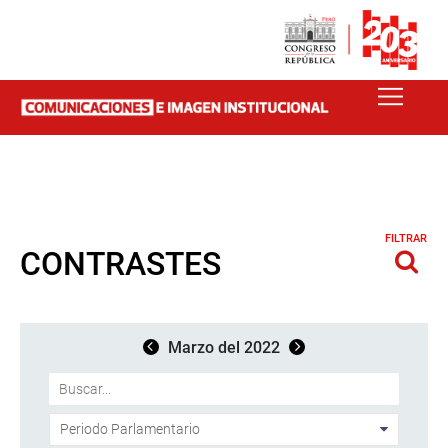
FILTRAR
CONTRASTES
Marzo del 2022