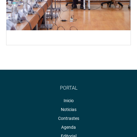
PORTAL
Inicio
Noticias
Contrastes
Agenda
Editorial