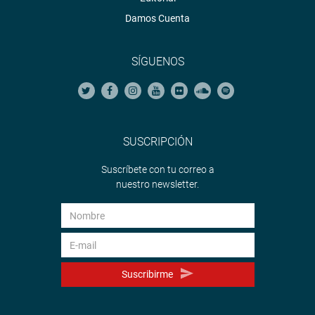
Damos Cuenta
SÍGUENOS
SUSCRIPCIÓN
Suscríbete con tu correo a
nuestro newsletter.
Suscribirme