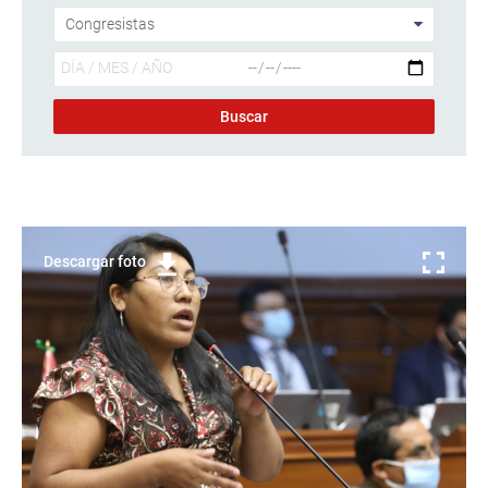
Descargar foto