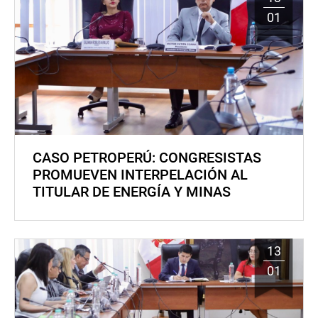
01
CASO PETROPERÚ: CONGRESISTAS
PROMUEVEN INTERPELACIÓN AL
TITULAR DE ENERGÍA Y MINAS
13
01