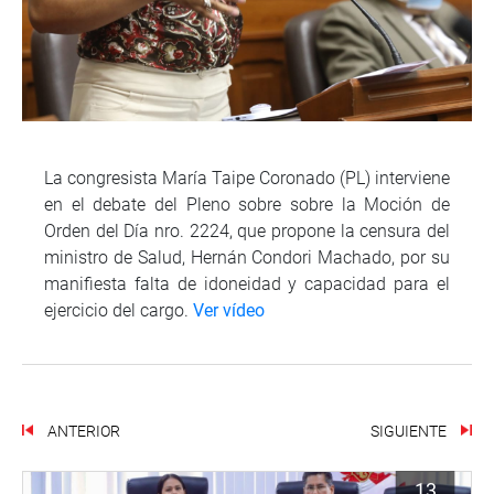
La congresista María Taipe Coronado (PL) interviene
en el debate del Pleno sobre sobre la Moción de
Orden del Día nro. 2224, que propone la censura del
ministro de Salud, Hernán Condori Machado, por su
manifiesta falta de idoneidad y capacidad para el
ejercicio del cargo.
Ver vídeo
ANTERIOR
SIGUIENTE
13