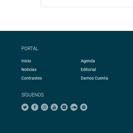
PORTAL
Inicio
Agenda
Noticias
Editorial
Contrastes
Damos Cuenta
SÍGUENOS