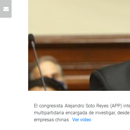
El congresista Alejandro Soto Reyes (APP) int
multipartidaria encargada de investigar, desde
empresas chinas.
Ver vídeo