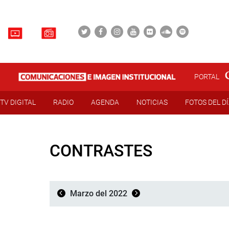
PORTAL
TV DIGITAL
RADIO
AGENDA
NOTICIAS
FOTOS DEL D
CONTRASTES
Marzo del 2022