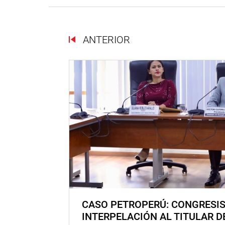
ANTERIOR
CASO PETROPERÚ: CONGRESI
INTERPELACIÓN AL TITULAR D