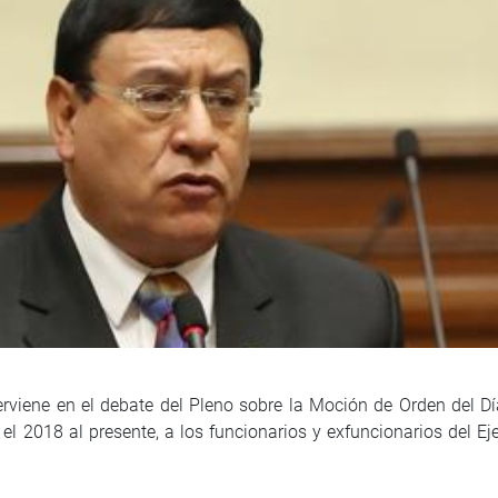
erviene en el debate del Pleno sobre la Moción de Orden del 
 el 2018 al presente, a los funcionarios y exfuncionarios del Ej