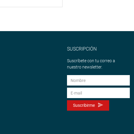
SUSCRIPCIÓN
Suscríbete con tu correo a
nuestro newsletter.
Suscribirme