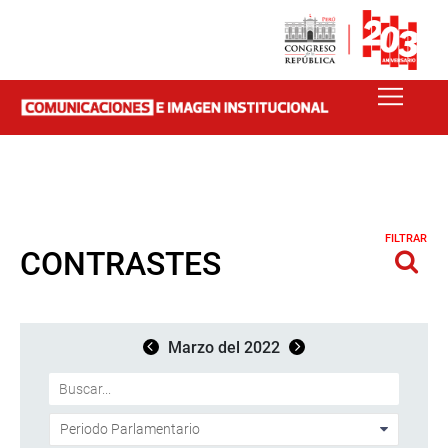
FILTRAR
CONTRASTES
Marzo del 2022