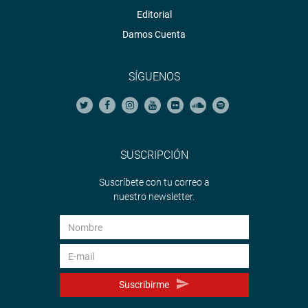
Editorial
Damos Cuenta
SÍGUENOS
SUSCRIPCIÓN
Suscríbete con tu correo a
nuestro newsletter.
Suscribirme