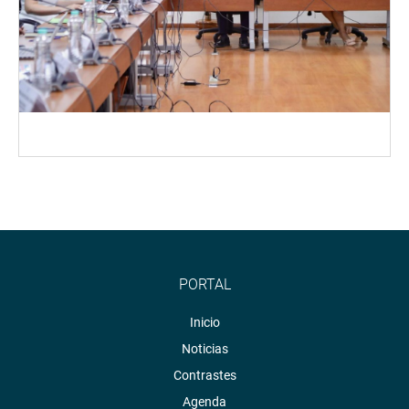
PORTAL
Inicio
Noticias
Contrastes
Agenda