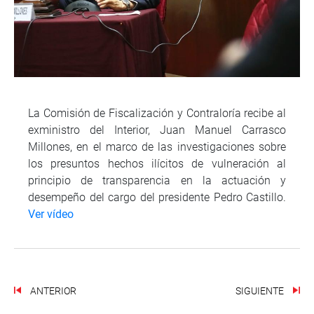
La Comisión de Fiscalización y Contraloría recibe al
exministro del Interior, Juan Manuel Carrasco
Millones, en el marco de las investigaciones sobre
los presuntos hechos ilícitos de vulneración al
principio de transparencia en la actuación y
desempeño del cargo del presidente Pedro Castillo.
Ver vídeo
ANTERIOR
SIGUIENTE