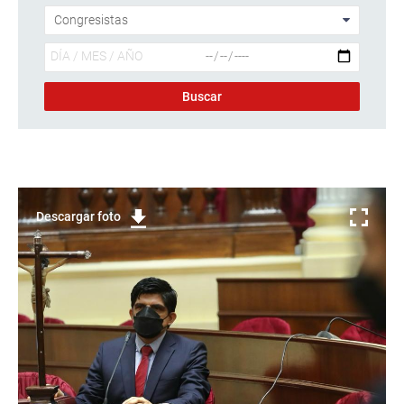
Descargar foto