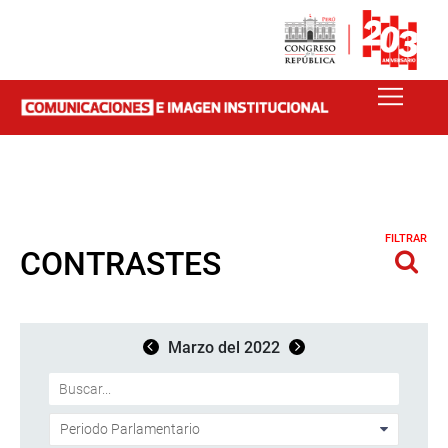
FILTRAR
CONTRASTES
Marzo del 2022