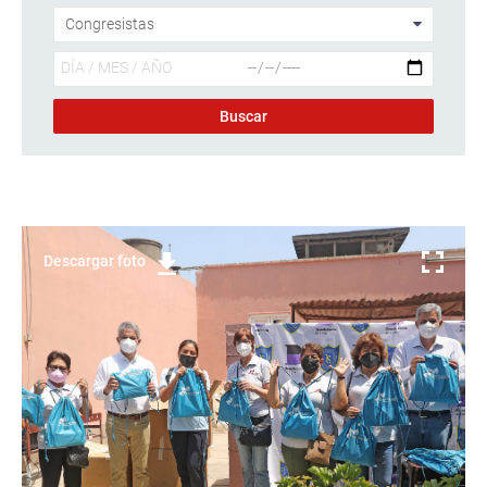
Descargar foto