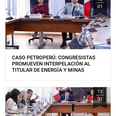
01
CASO PETROPERÚ: CONGRESISTAS
PROMUEVEN INTERPELACIÓN AL
TITULAR DE ENERGÍA Y MINAS
13
01