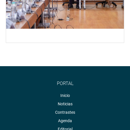
PORTAL
Inicio
Noticias
Contrastes
Agenda
Editorial