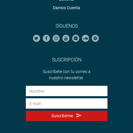
Damos Cuenta
SÍGUENOS
SUSCRIPCIÓN
Suscríbete con tu correo a
nuestro newsletter.
Suscribirme