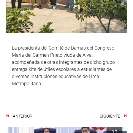
La presidenta del Comité de Damas del Congreso,
María del Carmen Prieto viuda de Alva,
acompañada de otras integrantes de dicho grupo
entrega kits de útiles escolares a estudiantes de
diversas instituciones educativas de Lima
Metropolitana.
ANTERIOR
SIGUIENTE
13