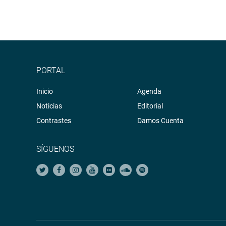
PORTAL
Inicio
Agenda
Noticias
Editorial
Contrastes
Damos Cuenta
SÍGUENOS