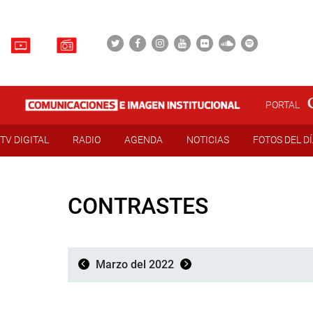
PORTAL
TV DIGITAL
RADIO
AGENDA
NOTICIAS
FOTOS DEL D
CONTRASTES
Marzo del 2022