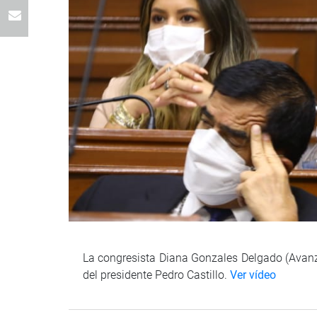
La congresista Diana Gonzales Delgado (Avanza
del presidente Pedro Castillo.
Ver vídeo