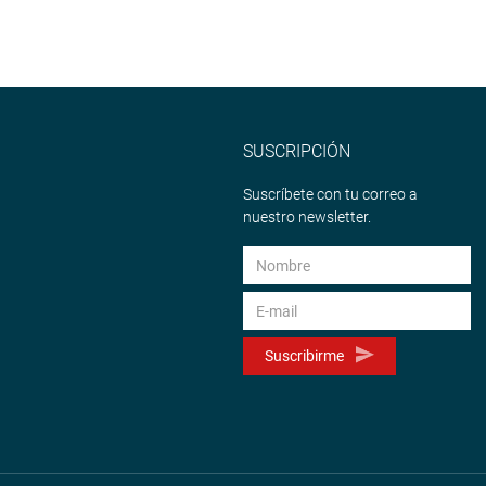
SUSCRIPCIÓN
Suscríbete con tu correo a
nuestro newsletter.
Suscribirme