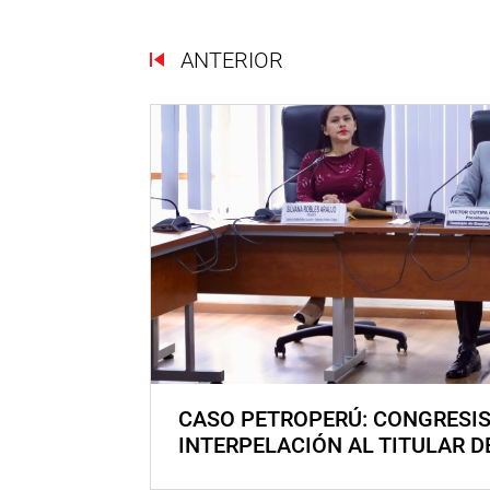
ANTERIOR
CASO PETROPERÚ: CONGRESI
INTERPELACIÓN AL TITULAR D