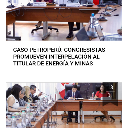
CASO PETROPERÚ: CONGRESISTAS
PROMUEVEN INTERPELACIÓN AL
TITULAR DE ENERGÍA Y MINAS
13
01