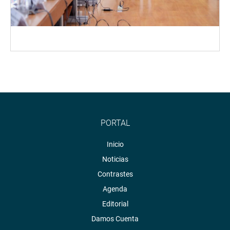
PORTAL
Inicio
Noticias
Contrastes
Agenda
Editorial
Damos Cuenta