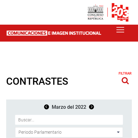
FILTRAR
CONTRASTES
Marzo del 2022