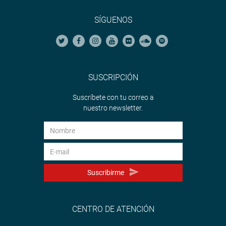
SÍGUENOS
SUSCRIPCIÓN
Suscríbete con tu correo a
nuestro newsletter.
Suscribirme
CENTRO DE ATENCIÓN