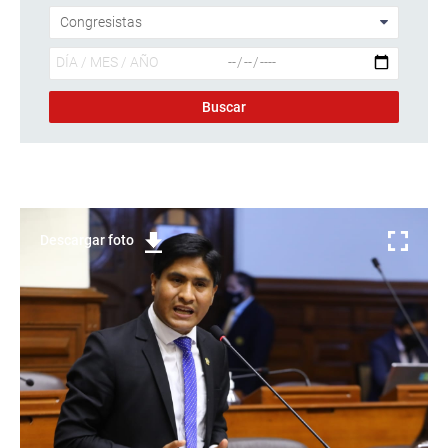
Descargar foto