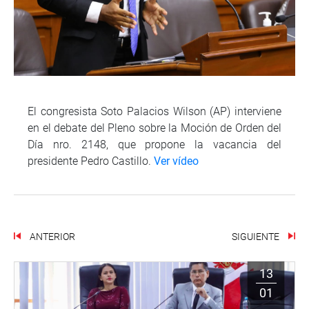
El congresista Soto Palacios Wilson (AP) interviene
en el debate del Pleno sobre la Moción de Orden del
Día nro. 2148, que propone la vacancia del
presidente Pedro Castillo.
Ver vídeo
ANTERIOR
SIGUIENTE
13
01