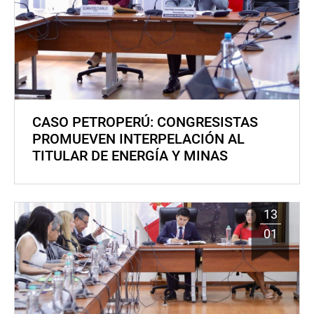
CASO PETROPERÚ: CONGRESISTAS
PROMUEVEN INTERPELACIÓN AL
TITULAR DE ENERGÍA Y MINAS
13
01