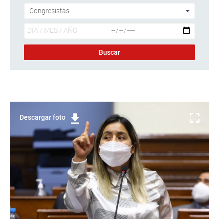
Descargar foto