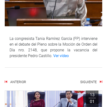
La congresista Tania Ramírez García (FP) interviene
en el debate del Pleno sobre la Moción de Orden del
Día nro. 2148, que propone la vacancia del
presidente Pedro Castillo.
Ver vídeo
ANTERIOR
SIGUIENTE
13
01