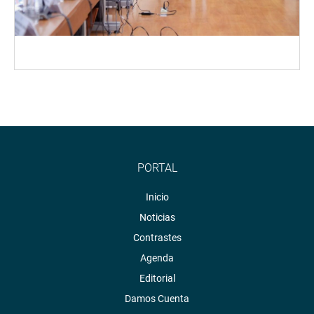
PORTAL
Inicio
Noticias
Contrastes
Agenda
Editorial
Damos Cuenta