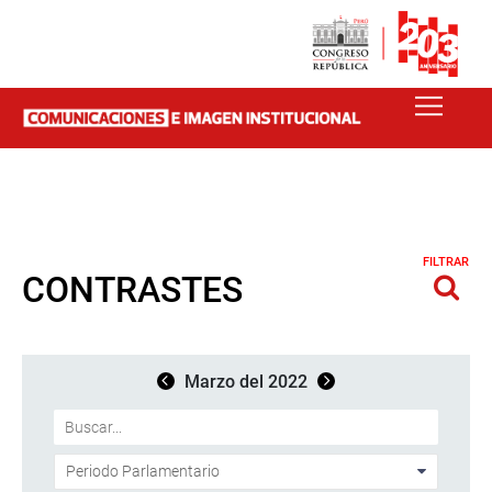
FILTRAR
CONTRASTES
Marzo del 2022