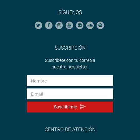
SÍGUENOS
SUSCRIPCIÓN
Suscríbete con tu correo a
nuestro newsletter.
Suscribirme
CENTRO DE ATENCIÓN