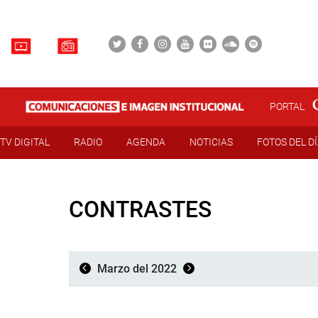
PORTAL
TV DIGITAL
RADIO
AGENDA
NOTICIAS
FOTOS DEL D
CONTRASTES
Marzo del 2022