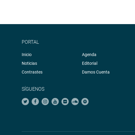
PORTAL
Inicio
Agenda
Noticias
Editorial
Contrastes
Damos Cuenta
SÍGUENOS