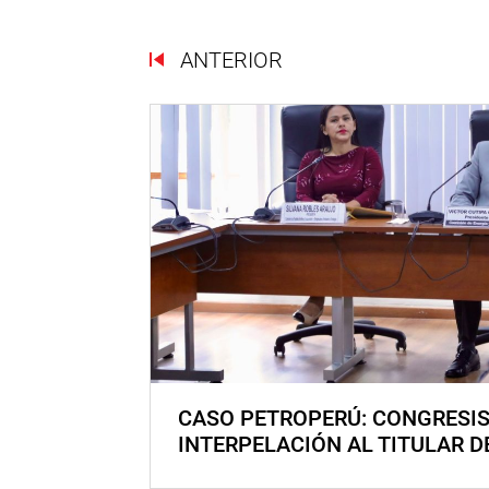
ANTERIOR
CASO PETROPERÚ: CONGRESI
INTERPELACIÓN AL TITULAR D