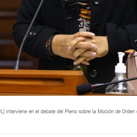
L) interviene en el debate del Pleno sobre la Moción de Orden 