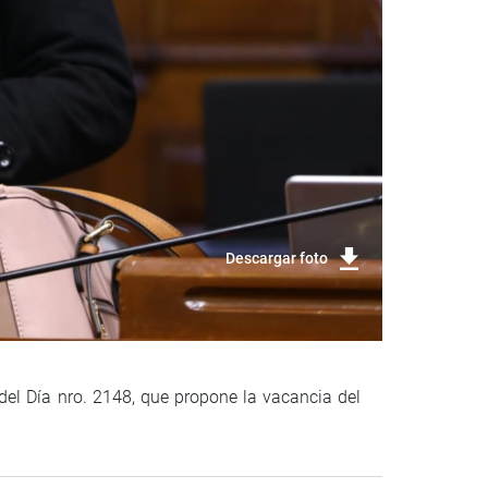
Descargar foto
del Día nro. 2148, que propone la vacancia del