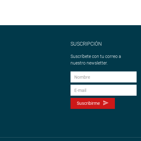
SUSCRIPCIÓN
Suscríbete con tu correo a
nuestro newsletter.
Suscribirme