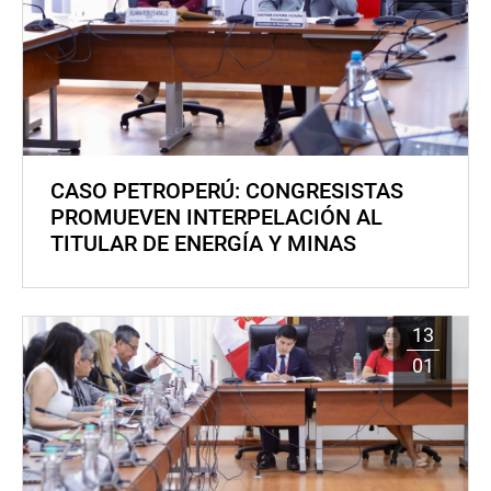
CASO PETROPERÚ: CONGRESISTAS
PROMUEVEN INTERPELACIÓN AL
TITULAR DE ENERGÍA Y MINAS
13
01