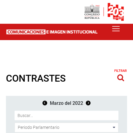
FILTRAR
CONTRASTES
Marzo del 2022