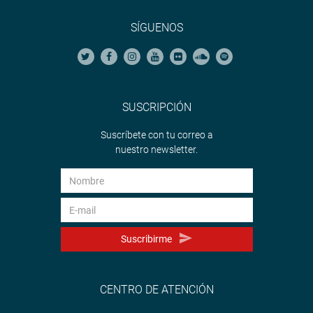
SÍGUENOS
SUSCRIPCIÓN
Suscríbete con tu correo a
nuestro newsletter.
Suscribirme
CENTRO DE ATENCIÓN