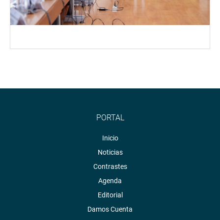
PORTAL
Inicio
Noticias
Contrastes
Agenda
Editorial
Damos Cuenta