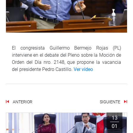
El congresista Guillermo Bermejo Rojas (PL)
interviene en el debate del Pleno sobre la Moción de
Orden del Día nro. 2148, que propone la vacancia
del presidente Pedro Castillo.
Ver vídeo
ANTERIOR
SIGUIENTE
13
01