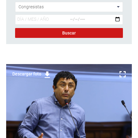
Descargar foto