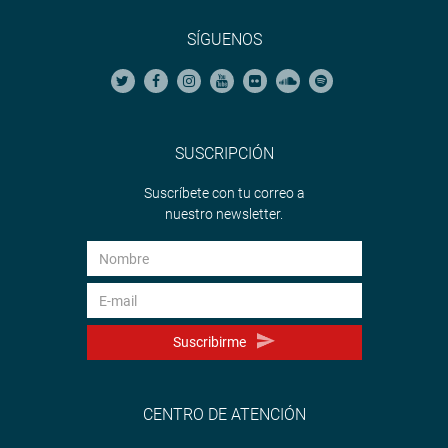
SÍGUENOS
SUSCRIPCIÓN
Suscríbete con tu correo a
nuestro newsletter.
Suscribirme
CENTRO DE ATENCIÓN