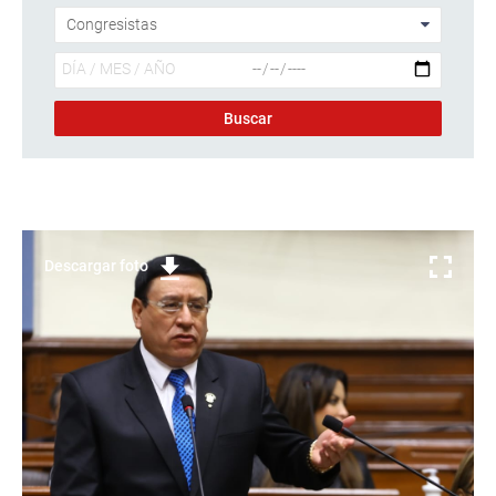
Descargar foto