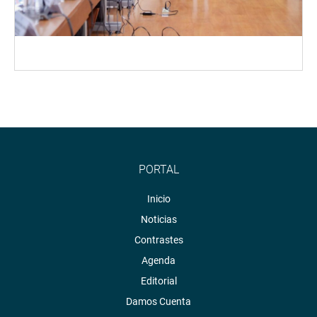
PORTAL
Inicio
Noticias
Contrastes
Agenda
Editorial
Damos Cuenta