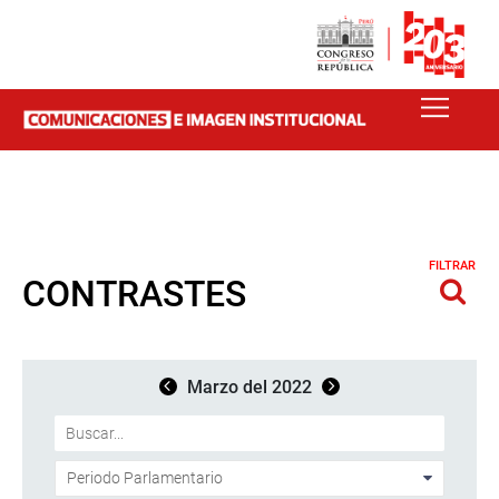
FILTRAR
CONTRASTES
Marzo del 2022