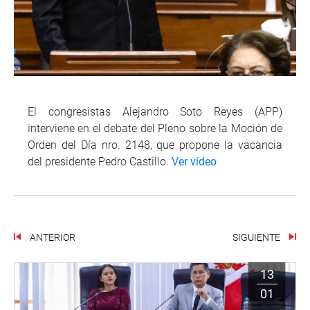
El congresistas Alejandro Soto Reyes (APP)
interviene en el debate del Pleno sobre la Moción de
Orden del Día nro. 2148, que propone la vacancia
del presidente Pedro Castillo.
Ver vídeo
ANTERIOR
SIGUIENTE
13
01