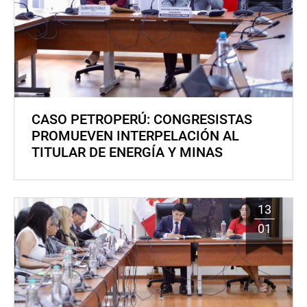
CASO PETROPERÚ: CONGRESISTAS
PROMUEVEN INTERPELACIÓN AL
TITULAR DE ENERGÍA Y MINAS
13
01