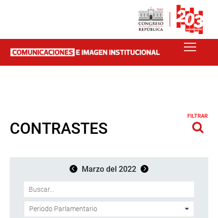
FILTRAR
CONTRASTES
Marzo del 2022