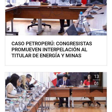
CASO PETROPERÚ: CONGRESISTAS
PROMUEVEN INTERPELACIÓN AL
TITULAR DE ENERGÍA Y MINAS
13
01