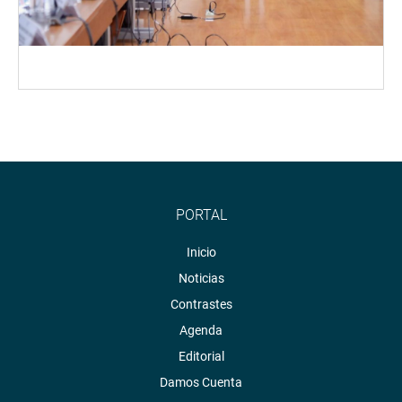
PORTAL
Inicio
Noticias
Contrastes
Agenda
Editorial
Damos Cuenta