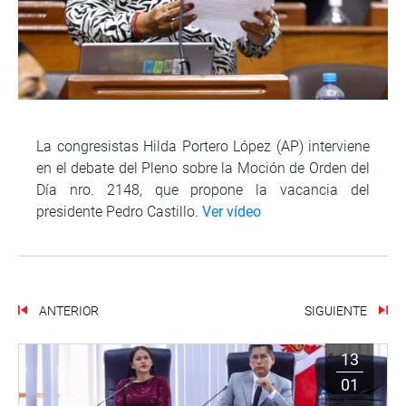
La congresistas Hilda Portero López (AP) interviene
en el debate del Pleno sobre la Moción de Orden del
Día nro. 2148, que propone la vacancia del
presidente Pedro Castillo.
Ver vídeo
ANTERIOR
SIGUIENTE
13
01