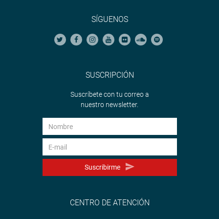
SÍGUENOS
SUSCRIPCIÓN
Suscríbete con tu correo a
nuestro newsletter.
Suscribirme
CENTRO DE ATENCIÓN