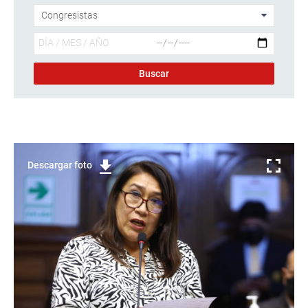
Descargar foto