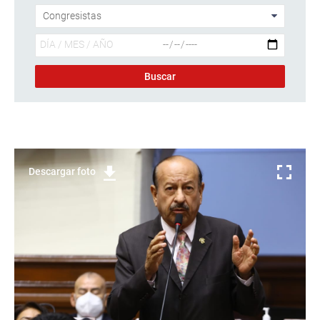
Descargar foto