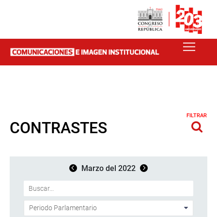
FILTRAR
CONTRASTES
Marzo del 2022