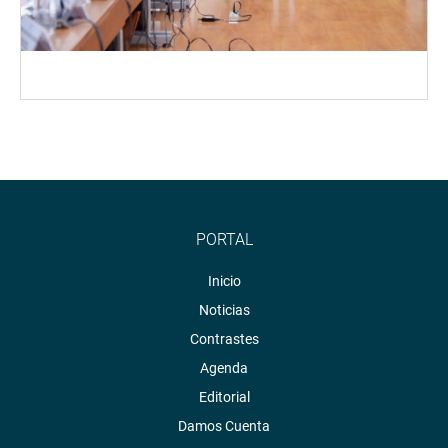
PORTAL
Inicio
Noticias
Contrastes
Agenda
Editorial
Damos Cuenta