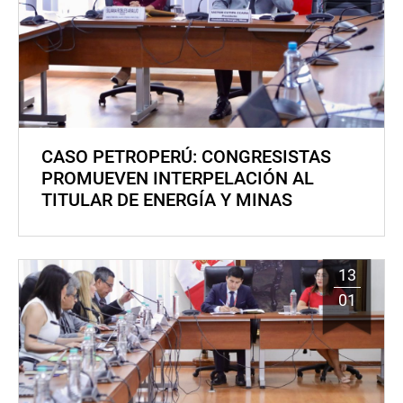
CASO PETROPERÚ: CONGRESISTAS
PROMUEVEN INTERPELACIÓN AL
TITULAR DE ENERGÍA Y MINAS
13
01