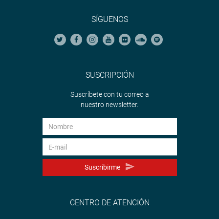
SÍGUENOS
SUSCRIPCIÓN
Suscríbete con tu correo a
nuestro newsletter.
Suscribirme
CENTRO DE ATENCIÓN