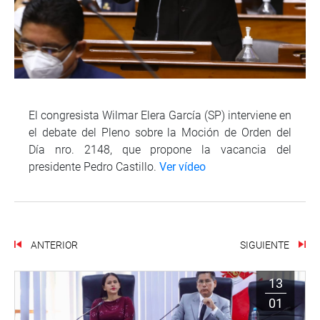
El congresista Wilmar Elera García (SP) interviene en
el debate del Pleno sobre la Moción de Orden del
Día nro. 2148, que propone la vacancia del
presidente Pedro Castillo.
Ver vídeo
ANTERIOR
SIGUIENTE
13
01