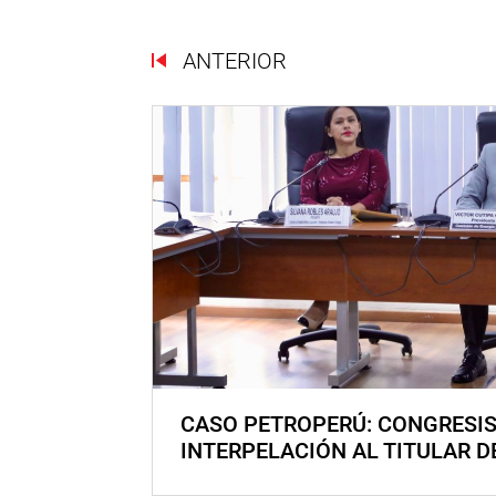
ANTERIOR
CASO PETROPERÚ: CONGRESI
INTERPELACIÓN AL TITULAR D