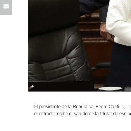
El presidente de la República, Pedro Castillo,
el estrado recibe el saludo de la titular de ese