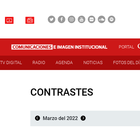
PORTAL
TV DIGITAL
RADIO
AGENDA
NOTICIAS
FOTOS DEL D
CONTRASTES
Marzo del 2022