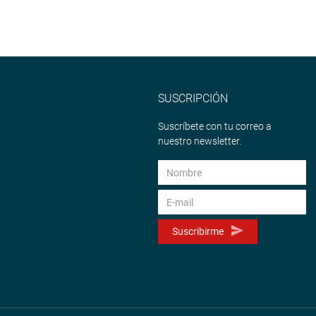
SUSCRIPCIÓN
Suscríbete con tu correo a
nuestro newsletter.
Suscribirme