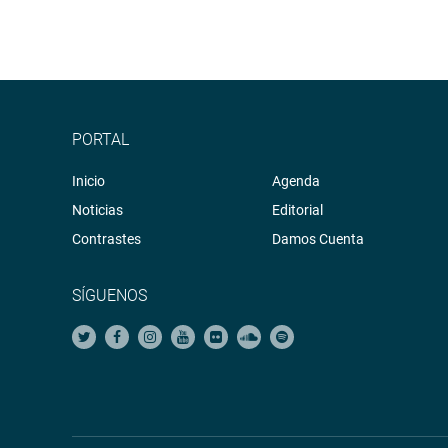
PORTAL
Inicio
Agenda
Noticias
Editorial
Contrastes
Damos Cuenta
SÍGUENOS