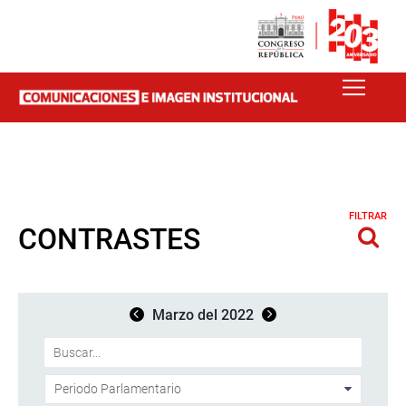
FILTRAR
CONTRASTES
Marzo del 2022