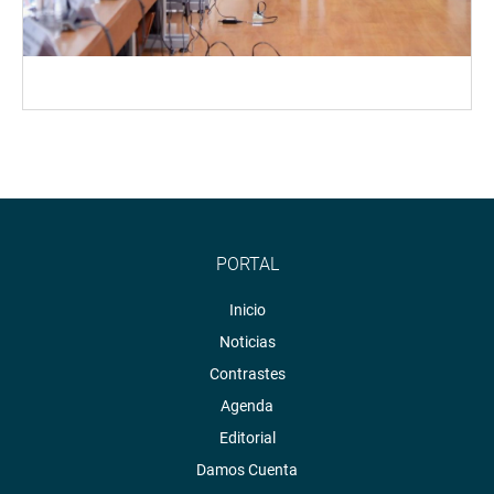
PORTAL
Inicio
Noticias
Contrastes
Agenda
Editorial
Damos Cuenta