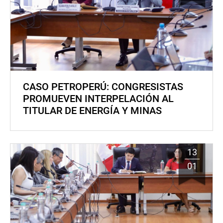
CASO PETROPERÚ: CONGRESISTAS
PROMUEVEN INTERPELACIÓN AL
TITULAR DE ENERGÍA Y MINAS
13
01