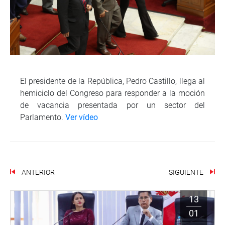
El presidente de la República, Pedro Castillo, llega al
hemiciclo del Congreso para responder a la moción
de vacancia presentada por un sector del
Parlamento.
Ver vídeo
ANTERIOR
SIGUIENTE
13
01