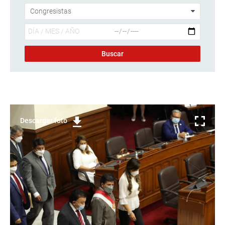
Descargar foto