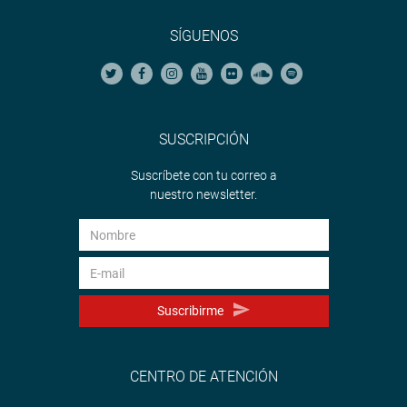
SÍGUENOS
SUSCRIPCIÓN
Suscríbete con tu correo a
nuestro newsletter.
Suscribirme
CENTRO DE ATENCIÓN