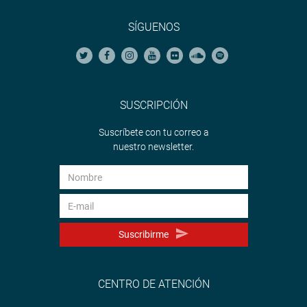
SÍGUENOS
SUSCRIPCIÓN
Suscríbete con tu correo a
nuestro newsletter.
Suscribirme
CENTRO DE ATENCIÓN