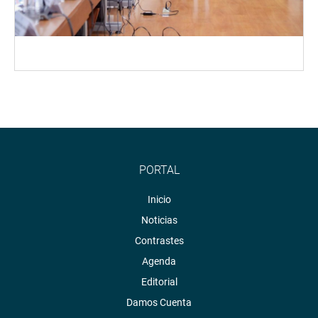
PORTAL
Inicio
Noticias
Contrastes
Agenda
Editorial
Damos Cuenta