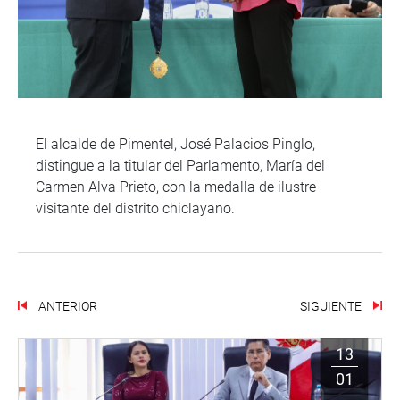
El alcalde de Pimentel, José Palacios Pinglo,
distingue a la titular del Parlamento, María del
Carmen Alva Prieto, con la medalla de ilustre
visitante del distrito chiclayano.
ANTERIOR
SIGUIENTE
13
01