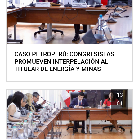
CASO PETROPERÚ: CONGRESISTAS
PROMUEVEN INTERPELACIÓN AL
TITULAR DE ENERGÍA Y MINAS
13
01