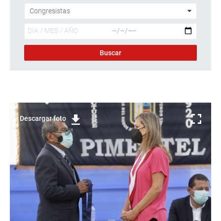
Descargar foto