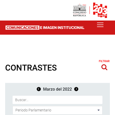
FILTRAR
CONTRASTES
Marzo del 2022