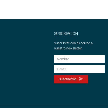
SUSCRIPCIÓN
Suscríbete con tu correo a
nuestro newsletter.
Suscribirme