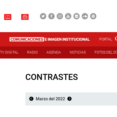
PORTAL
TV DIGITAL
RADIO
AGENDA
NOTICIAS
FOTOS DEL D
CONTRASTES
Marzo del 2022