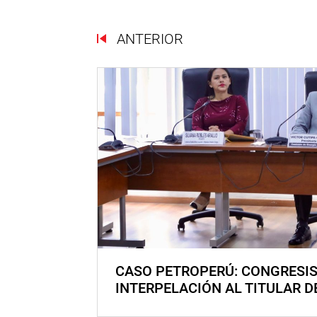
ANTERIOR
CASO PETROPERÚ: CONGRESI
INTERPELACIÓN AL TITULAR D