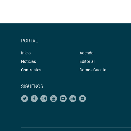
PORTAL
Inicio
Agenda
Noticias
Editorial
Contrastes
Damos Cuenta
SÍGUENOS