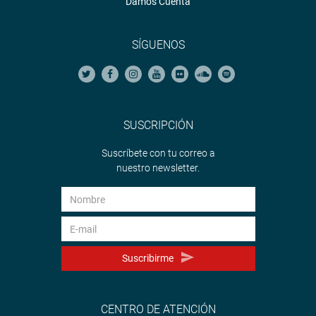
Damos Cuenta
SÍGUENOS
SUSCRIPCIÓN
Suscríbete con tu correo a
nuestro newsletter.
Suscribirme
CENTRO DE ATENCIÓN