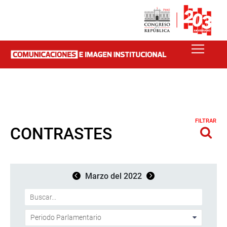
FILTRAR
CONTRASTES
Marzo del 2022