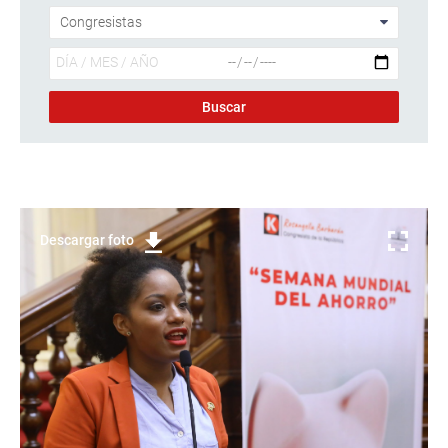
Descargar foto