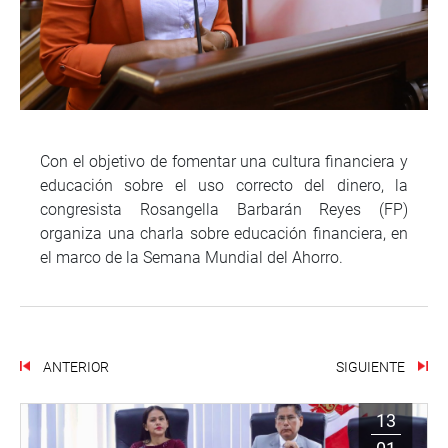
Con el objetivo de fomentar una cultura financiera y
educación sobre el uso correcto del dinero, la
congresista Rosangella Barbarán Reyes (FP)
organiza una charla sobre educación financiera, en
el marco de la Semana Mundial del Ahorro.
ANTERIOR
SIGUIENTE
13