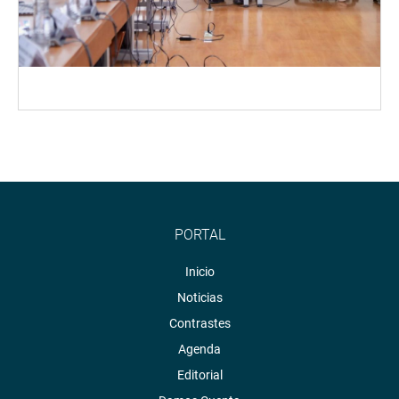
PORTAL
Inicio
Noticias
Contrastes
Agenda
Editorial