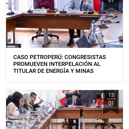
01
CASO PETROPERÚ: CONGRESISTAS
PROMUEVEN INTERPELACIÓN AL
TITULAR DE ENERGÍA Y MINAS
13
01