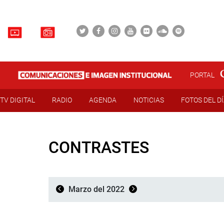
PORTAL
TV DIGITAL
RADIO
AGENDA
NOTICIAS
FOTOS DEL D
CONTRASTES
Marzo del 2022