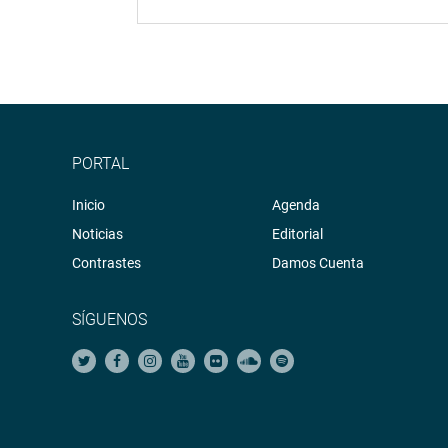
PORTAL
Inicio
Agenda
Noticias
Editorial
Contrastes
Damos Cuenta
SÍGUENOS