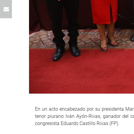
En un acto encabezado por su presidenta Marí
tenor piurano Iván Ayón-Rivas, ganador del 
congresista Eduardo Castillo Rivas (FP).