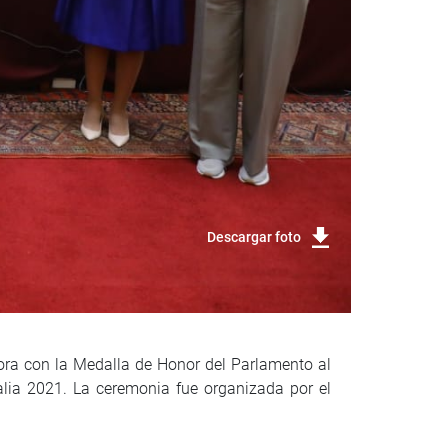
Descargar foto
ora con la Medalla de Honor del Parlamento al
lia 2021. La ceremonia fue organizada por el