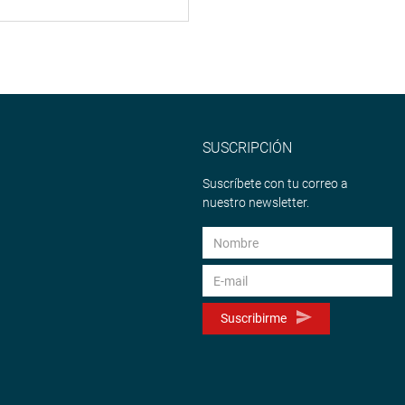
SUSCRIPCIÓN
Suscríbete con tu correo a
nuestro newsletter.
Suscribirme