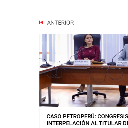
ANTERIOR
CASO PETROPERÚ: CONGRESI
INTERPELACIÓN AL TITULAR D