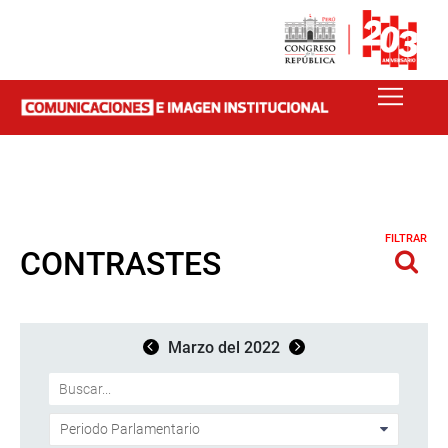
FILTRAR
CONTRASTES
Marzo del 2022