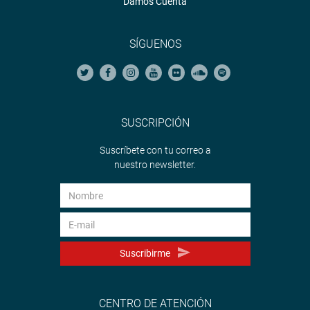
Damos Cuenta
SÍGUENOS
SUSCRIPCIÓN
Suscríbete con tu correo a
nuestro newsletter.
Suscribirme
CENTRO DE ATENCIÓN