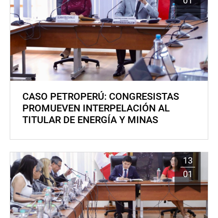
01
CASO PETROPERÚ: CONGRESISTAS
PROMUEVEN INTERPELACIÓN AL
TITULAR DE ENERGÍA Y MINAS
13
01