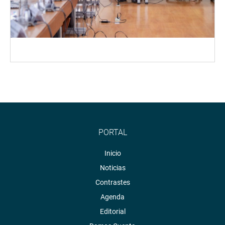
PORTAL
Inicio
Noticias
Contrastes
Agenda
Editorial