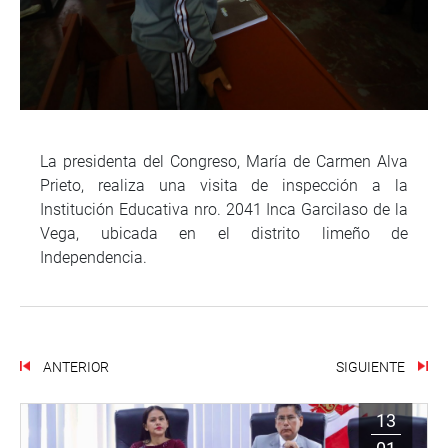
La presidenta del Congreso, María de Carmen Alva
Prieto, realiza una visita de inspección a la
Institución Educativa nro. 2041 Inca Garcilaso de la
Vega, ubicada en el distrito limeño de
Independencia.
ANTERIOR
SIGUIENTE
13