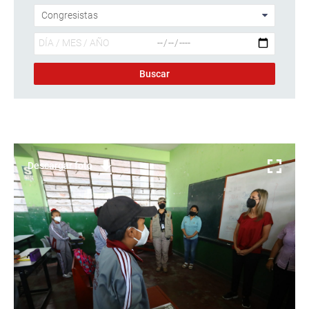
Descargar foto