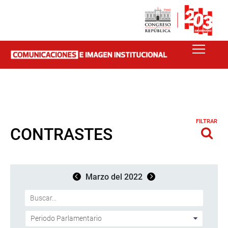
FILTRAR
CONTRASTES
Marzo del 2022