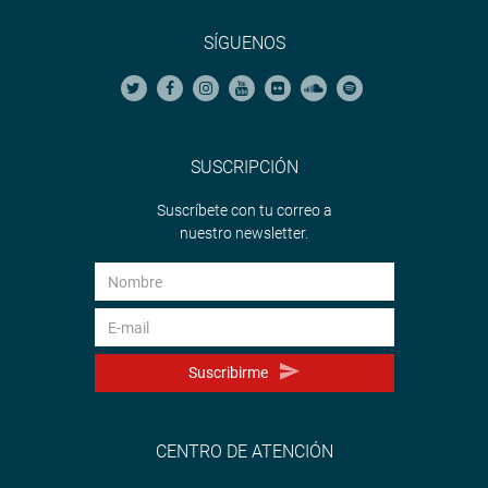
SÍGUENOS
SUSCRIPCIÓN
Suscríbete con tu correo a
nuestro newsletter.
Suscribirme
CENTRO DE ATENCIÓN