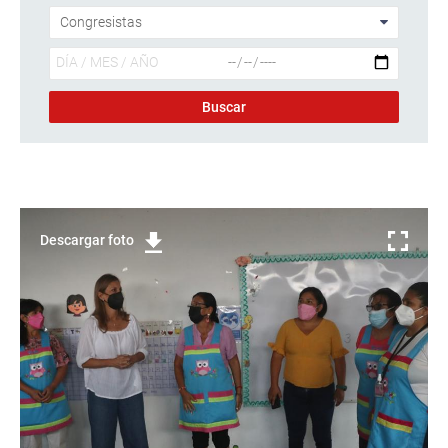
Descargar foto