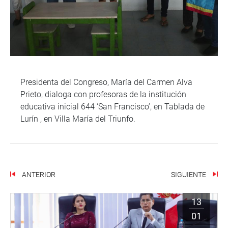
Presidenta del Congreso, María del Carmen Alva
Prieto, dialoga con profesoras de la institución
educativa inicial 644 ‘San Francisco’, en Tablada de
Lurín , en Villa María del Triunfo.
ANTERIOR
SIGUIENTE
13
01