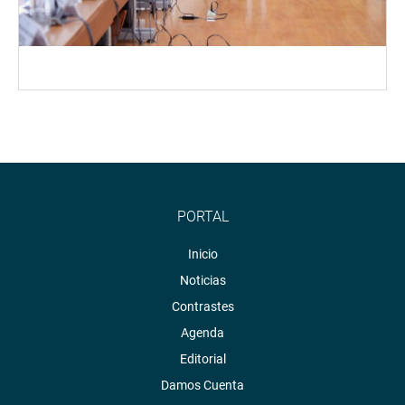
PORTAL
Inicio
Noticias
Contrastes
Agenda
Editorial
Damos Cuenta