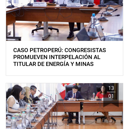
CASO PETROPERÚ: CONGRESISTAS
PROMUEVEN INTERPELACIÓN AL
TITULAR DE ENERGÍA Y MINAS
13
01