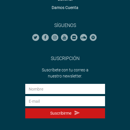
Damos Cuenta
SÍGUENOS
SUSCRIPCIÓN
Suscríbete con tu correo a
nuestro newsletter.
Suscribirme