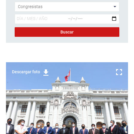
Descargar foto