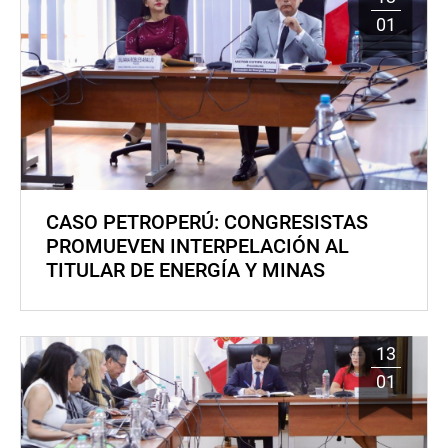
01
CASO PETROPERÚ: CONGRESISTAS
PROMUEVEN INTERPELACIÓN AL
TITULAR DE ENERGÍA Y MINAS
13
01