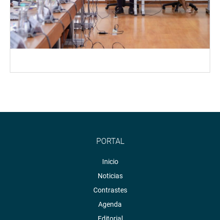
PORTAL
Inicio
Noticias
Contrastes
Agenda
Editorial