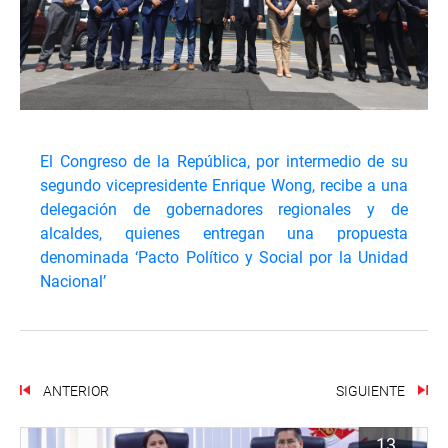
El Congreso de la República, por intermedio de su
segundo vicepresidente Enrique Wong, recibe a una
delegación de gobernadores regionales y de
alcaldes, quienes entregan una propuesta
denominada ‘Pacto Político y Social por la Unidad
Nacional’
ANTERIOR
SIGUIENTE
13