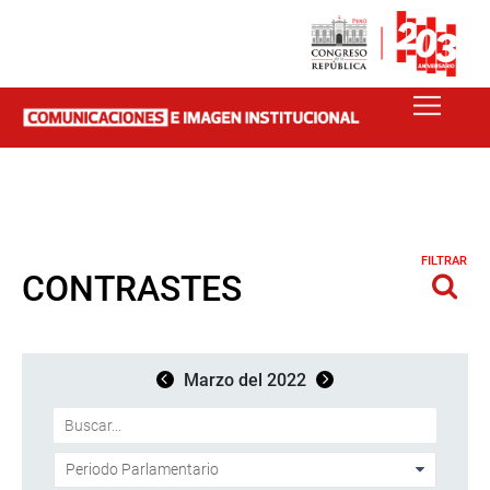
FILTRAR
CONTRASTES
Marzo del 2022