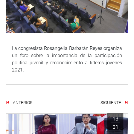
La congresista Rosangella Barbarán Reyes organiza
un foro sobre la importancia de la participación
política juvenil y reconocimiento a líderes jóvenes
2021.
ANTERIOR
SIGUIENTE
13
01