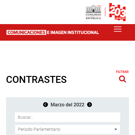
FILTRAR
CONTRASTES
Marzo del 2022