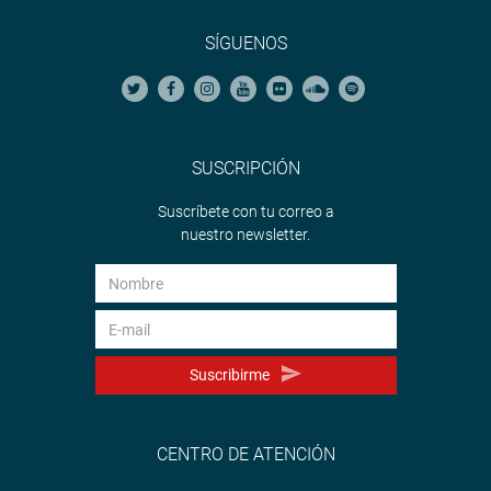
SÍGUENOS
SUSCRIPCIÓN
Suscríbete con tu correo a
nuestro newsletter.
Suscribirme
CENTRO DE ATENCIÓN