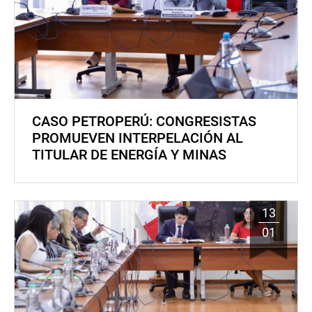
CASO PETROPERÚ: CONGRESISTAS
PROMUEVEN INTERPELACIÓN AL
TITULAR DE ENERGÍA Y MINAS
13
01