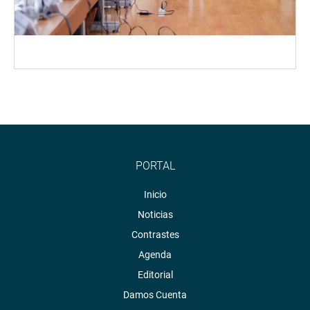
PORTAL
Inicio
Noticias
Contrastes
Agenda
Editorial
Damos Cuenta