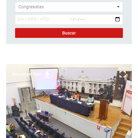
Descargar foto