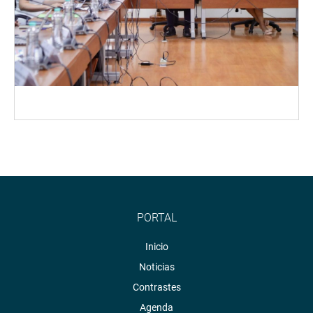
PORTAL
Inicio
Noticias
Contrastes
Agenda