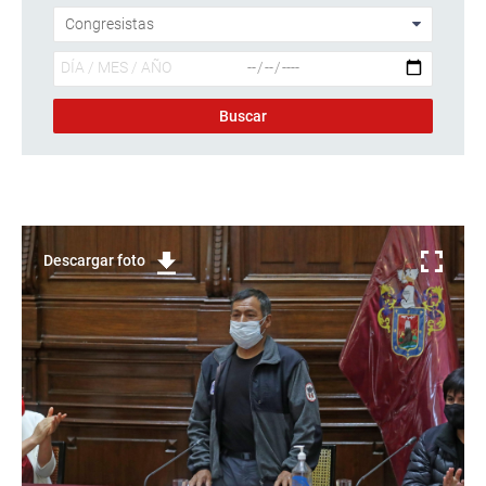
Descargar foto