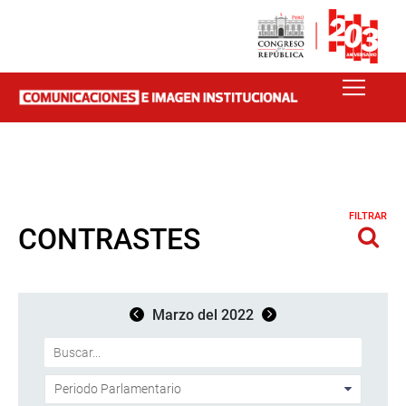
FILTRAR
CONTRASTES
Marzo del 2022