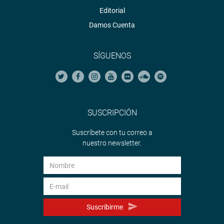
Editorial
Damos Cuenta
SÍGUENOS
SUSCRIPCIÓN
Suscríbete con tu correo a
nuestro newsletter.
Suscribirme