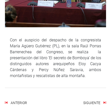
Con el auspicio del despacho de la congresista
María Agüero Gutiérrez (PL), en la sala Raúl Porras
Barrenechea del Congreso, se realiza la
presentación del libro ‘El secreto de Bomboya’ de los
distinguidos autores arequipeños Eloy Cacya
Cárdenas y Percy Núñez Saravia, ambos
montañistas y rescatistas de alta montaña.
ANTERIOR
SIGUIENTE