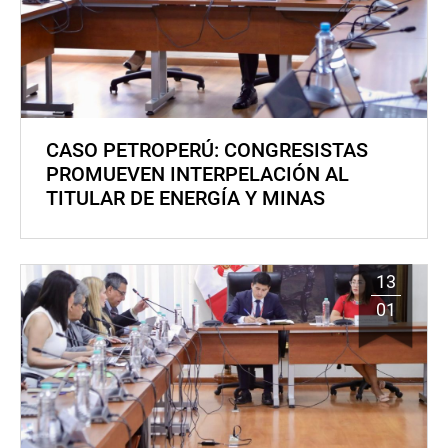
CASO PETROPERÚ: CONGRESISTAS
PROMUEVEN INTERPELACIÓN AL
TITULAR DE ENERGÍA Y MINAS
13
01