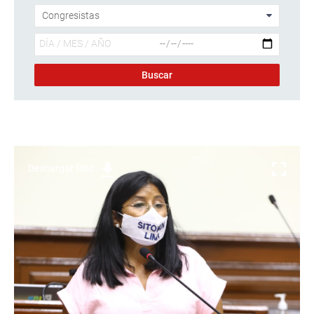
Descargar foto