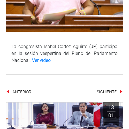
La congresista Isabel Cortez Aguirre (JP) participa
en la sesión vespertina del Pleno del Parlamento
Nacional.
Ver vídeo
ANTERIOR
SIGUIENTE
13
01