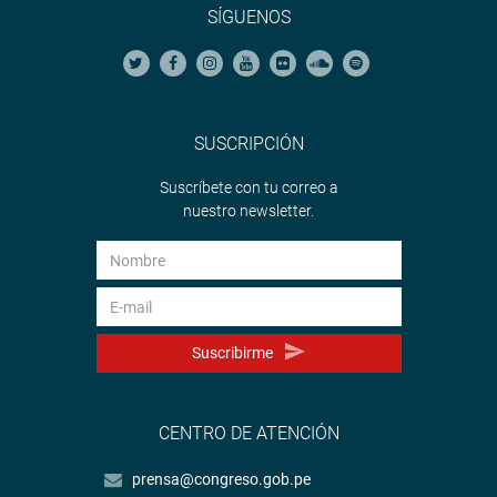
SÍGUENOS
SUSCRIPCIÓN
Suscríbete con tu correo a
nuestro newsletter.
Suscribirme
CENTRO DE ATENCIÓN
prensa@congreso.gob.pe