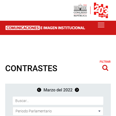
FILTRAR
CONTRASTES
Marzo del 2022