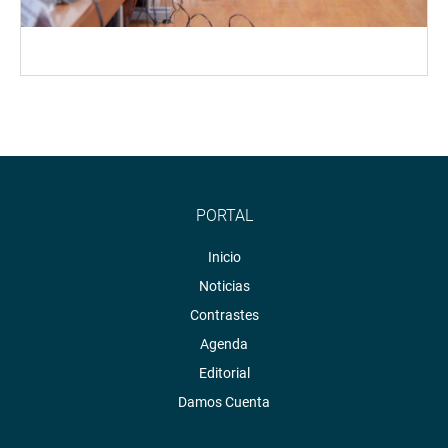
PORTAL
Inicio
Noticias
Contrastes
Agenda
Editorial
Damos Cuenta