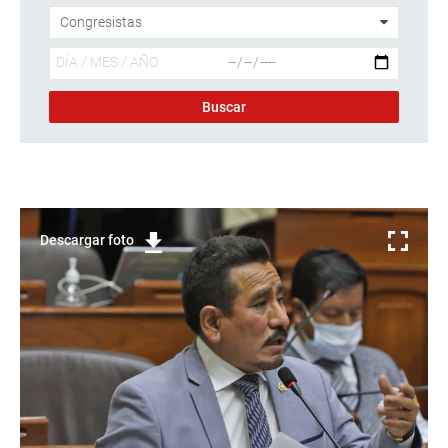
Descargar foto