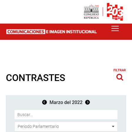
FILTRAR
CONTRASTES
Marzo del 2022