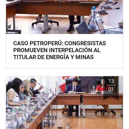
CASO PETROPERÚ: CONGRESISTAS
PROMUEVEN INTERPELACIÓN AL
TITULAR DE ENERGÍA Y MINAS
13
01