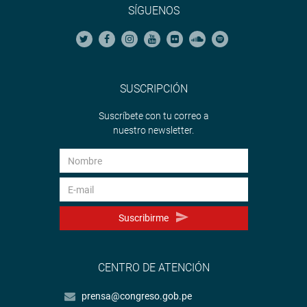
SÍGUENOS
SUSCRIPCIÓN
Suscríbete con tu correo a
nuestro newsletter.
Suscribirme
CENTRO DE ATENCIÓN
prensa@congreso.gob.pe