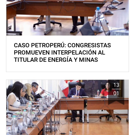
CASO PETROPERÚ: CONGRESISTAS
PROMUEVEN INTERPELACIÓN AL
TITULAR DE ENERGÍA Y MINAS
13
01