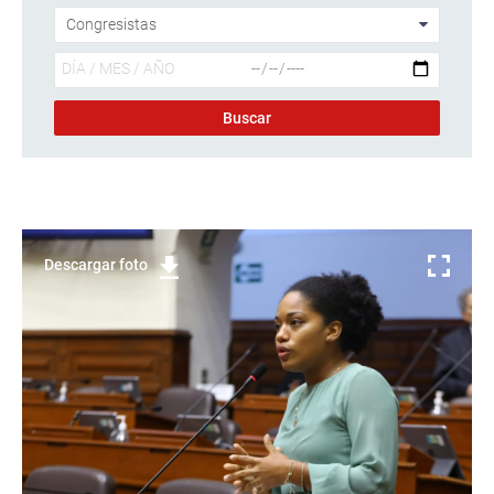
Descargar foto