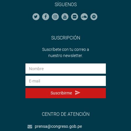
SÍGUENOS
SUSCRIPCIÓN
Suscríbete con tu correo a
nuestro newsletter.
Suscribirme
CENTRO DE ATENCIÓN
prensa@congreso.gob.pe