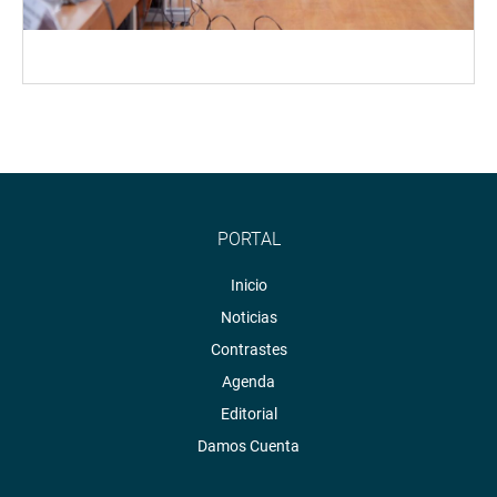
PORTAL
Inicio
Noticias
Contrastes
Agenda
Editorial
Damos Cuenta