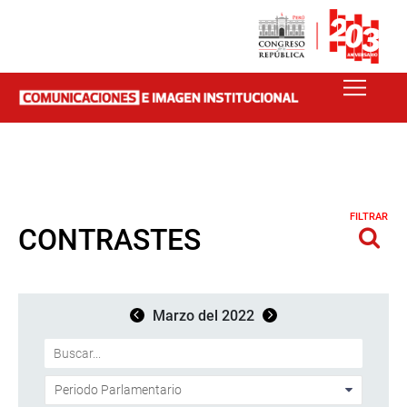
FILTRAR
CONTRASTES
Marzo del 2022