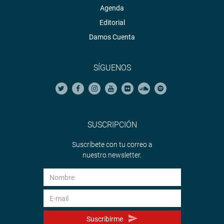
Agenda
Editorial
Damos Cuenta
SÍGUENOS
SUSCRIPCIÓN
Suscríbete con tu correo a
nuestro newsletter.
Suscribirme