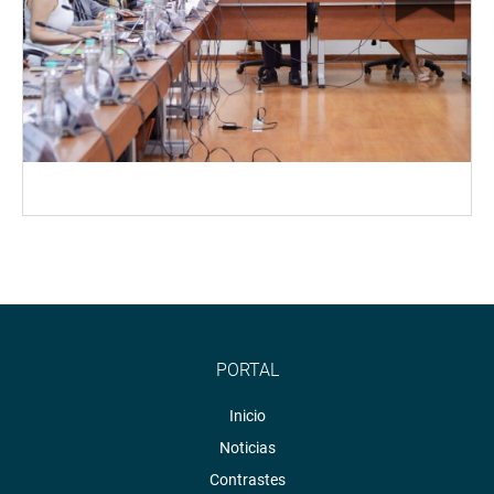
PORTAL
Inicio
Noticias
Contrastes