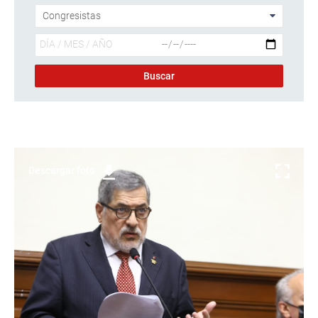
Descargar foto