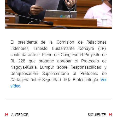
El presidente de la Comisión de Relaciones
Exteriores, Ernesto Bustamante Donayre (FP),
sustenta ante el Pleno del Congreso el Proyecto de
RL 228 que propone aprobar el Protocolo de
Nagoya-Kuala Lumpur sobre Responsabilidad y
Compensación Suplementario al Protocolo de
Cartagena sobre Seguridad de la Biotecnología.
Ver
vídeo
ANTERIOR
SIGUIENTE