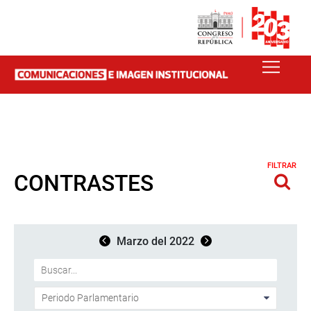
FILTRAR
CONTRASTES
Marzo del 2022