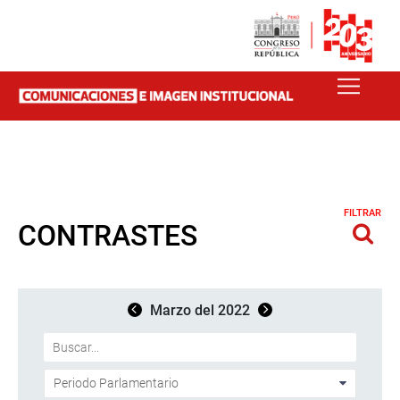
FILTRAR
CONTRASTES
Marzo del 2022