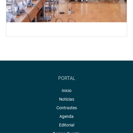
PORTAL
Inicio
Noticias
Contrastes
Agenda
Editorial