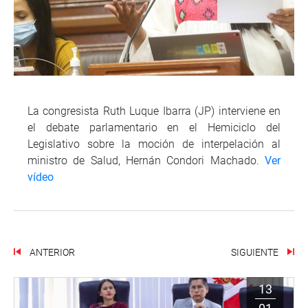
La congresista Ruth Luque Ibarra (JP) interviene en
el debate parlamentario en el Hemiciclo del
Legislativo sobre la moción de interpelación al
ministro de Salud, Hernán Condori Machado.
Ver
vídeo
ANTERIOR
SIGUIENTE
13