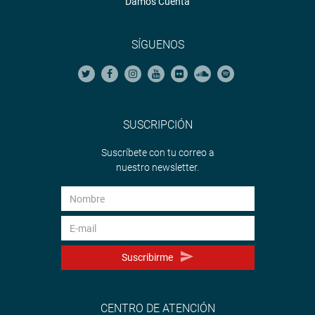
Damos Cuenta
SÍGUENOS
SUSCRIPCIÓN
Suscríbete con tu correo a
nuestro newsletter.
Suscribirme
CENTRO DE ATENCIÓN