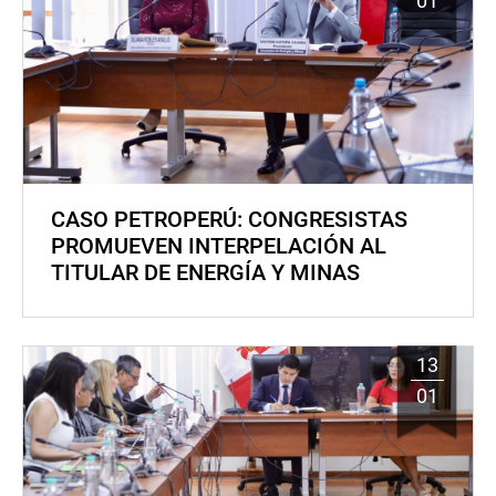
01
CASO PETROPERÚ: CONGRESISTAS
PROMUEVEN INTERPELACIÓN AL
TITULAR DE ENERGÍA Y MINAS
13
01