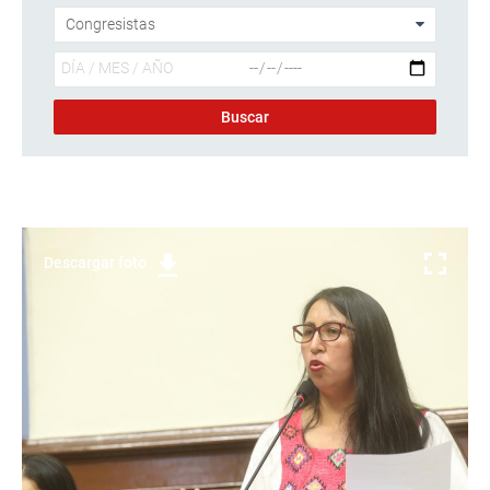
Descargar foto