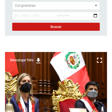
Descargar foto