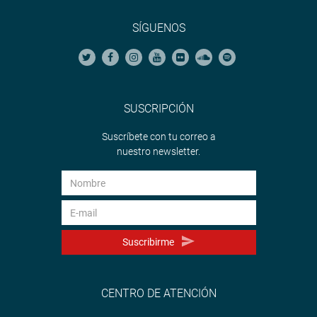
SÍGUENOS
SUSCRIPCIÓN
Suscríbete con tu correo a
nuestro newsletter.
Suscribirme
CENTRO DE ATENCIÓN