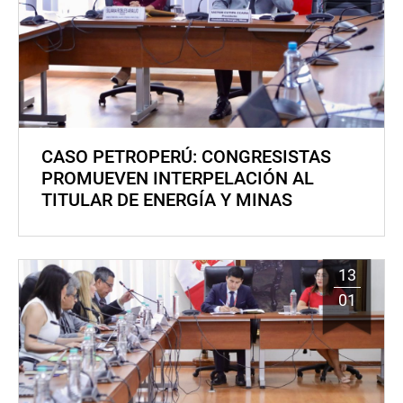
CASO PETROPERÚ: CONGRESISTAS
PROMUEVEN INTERPELACIÓN AL
TITULAR DE ENERGÍA Y MINAS
13
01