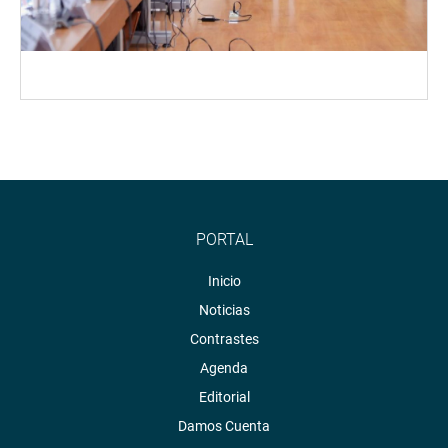
PORTAL
Inicio
Noticias
Contrastes
Agenda
Editorial
Damos Cuenta