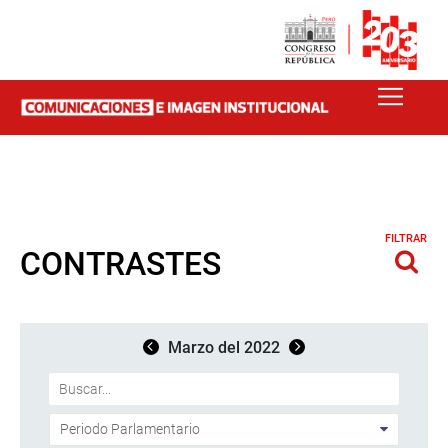
FILTRAR
CONTRASTES
Marzo del 2022