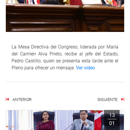
La Mesa Directiva del Congreso, liderada por María
del Carmen Alva Prieto, recibe al jefe del Estado,
Pedro Castillo, quien se presenta esta tarde ante el
Pleno para ofrecer un mensaje.
Ver vídeo
ANTERIOR
SIGUIENTE
13
01