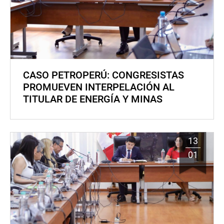
CASO PETROPERÚ: CONGRESISTAS
PROMUEVEN INTERPELACIÓN AL
TITULAR DE ENERGÍA Y MINAS
13
01