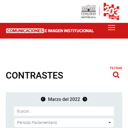
FILTRAR
CONTRASTES
Marzo del 2022