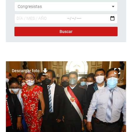
Descargar foto