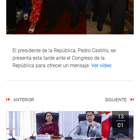
El presidente de la República, Pedro Castillo, se
presenta esta tarde ante el Congreso de la
República para ofrecer un mensaje.
Ver vídeo
ANTERIOR
SIGUIENTE
13
01