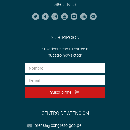
SÍGUENOS
SUSCRIPCIÓN
Suscríbete con tu correo a
nuestro newsletter.
Suscribirme
CENTRO DE ATENCIÓN
prensa@congreso.gob.pe