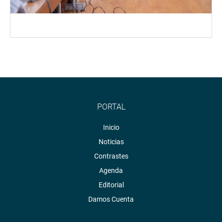
PORTAL
Inicio
Noticias
Contrastes
Agenda
Editorial
Damos Cuenta